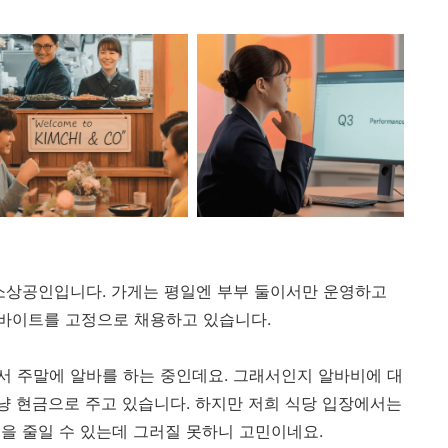
소상공인입니다. 가게는 평일엔 부부 둘이서만 운영하고
바이트를 고정으로 채용하고 있습니다.
 주말에 알바를 하는 중인데요. 그래서인지 알바비에 대
그냥 현금으로 주고 있습니다. 하지만 저희 식당 입장에서는
을 줄일 수 있는데 그러질 못하니 고민이네요.