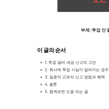
부제: 투잡 안
이 글의 순서
1. 투잡 알바 세금 신고의 고민
2. 회사에 투잡 사실이 알려지는 경우
3. 일용직 근로자 신고 방법과 혜택
4. 결론
5. 함께보면 도움 되는 글