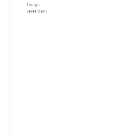
Today :
Yesterday :