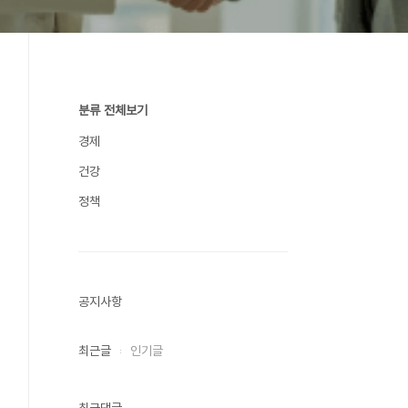
분류 전체보기
경제
건강
정책
공지사항
최근글
인기글