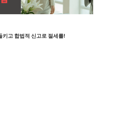
 들키고 합법적 신고로 절세를!