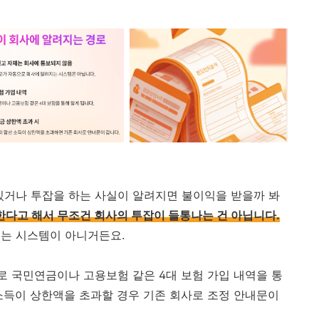
있거나 투잡을 하는 사실이 알려지면 불이익을 받을까 봐
한다고 해서 무조건 회사의 투잡이 들통나는 건 아닙니다.
되는 시스템이 아니거든요.
로 국민연금이나 고용보험 같은 4대 보험 가입 내역을 통
소득이 상한액을 초과할 경우 기존 회사로 조정 안내문이