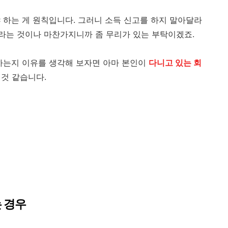
 하는 게 원칙입니다. 그러니 소득 신고를 하지 말아달라
라는 것이나 마찬가지니까 좀 무리가 있는 부탁이겠죠.
하는지 이유를 생각해 보자면 아마 본인이
다니고 있는 회
 것 같습니다.
는 경우