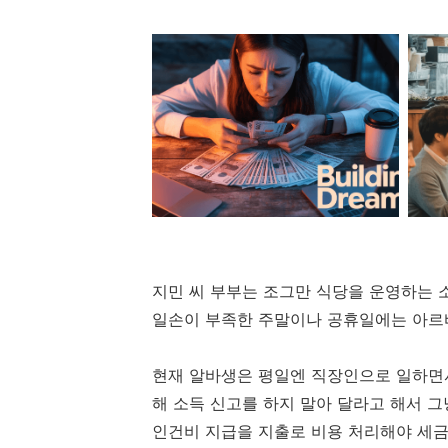
지민 씨 부부는 조그만 식당을 운영하는 
일손이 부족한 주말이나 공휴일에는 아르
현재 알바생은 평일엔 직장인으로 일하면서
해 소득 신고를 하지 말아 달라고 해서 
인건비 지급을 지출로 비용 처리해야 세금