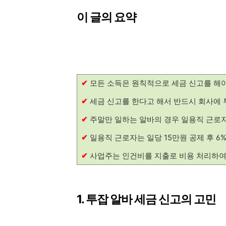
이 글의 요약
✔
모든 소득은 원칙적으로 세금 신고를 해야
✔
세금 신고를 한다고 해서 반드시 회사에 
✔
주말만 일하는 알바의 경우 일용직 근로자
✔
일용직 근로자는 일당 15만원 공제 후 6
✔
사업주는 인건비를 지출로 비용 처리하여 
1. 투잡 알바 세금 신고의 고민