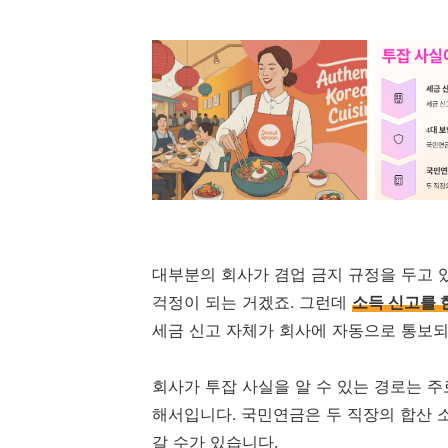
대부분의 회사가 겸업 금지 규정을 두고 
걱정이 되는 거겠죠. 그런데
소득 신고를 
세금 신고 자체가 회사에 자동으로 통보
회사가 투잡 사실을 알 수 있는 경로는 주
해서입니다. 국민연금은 두 직장의 합산 
갈 수가 있습니다.