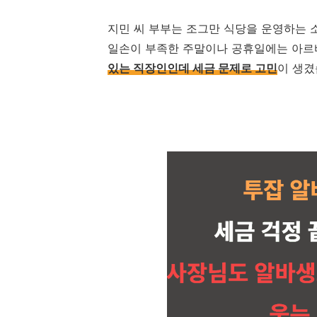
지민 씨 부부는 조그만 식당을 운영하는 
일손이 부족한 주말이나 공휴일에는 아르
있는 직장인인데 세금 문제로 고민
이 생겼