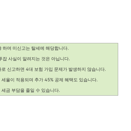
 하며 미신고는 탈세에 해당합니다.
투잡 사실이 알려지는 것은 아닙니다.
로 신고하면 4대 보험 가입 문제가 발생하지 않습니다.
% 세율이 적용되며 추가 45% 공제 혜택도 있습니다.
세금 부담을 줄일 수 있습니다.