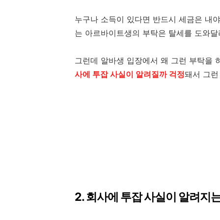
누구나 소득이 있다면 반드시 세금은 내야
는 아르바이트생의 부탁은 탈세를 도와달
그런데 알바생 입장에서 왜 그런 부탁을 
사에 투잡 사실이 알려질까 걱정
돼서 그런
2. 회사에 투잡 사실이 알려지