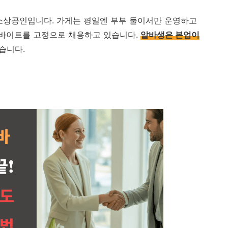
소상공인입니다. 가게는 평일엔 부부 둘이서만 운영하고
바이트를 고정으로 채용하고 있습니다.
알바생은 본업이
습니다.