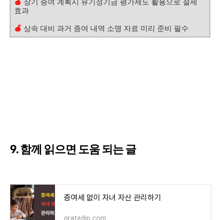
🍎
장기 증여 계획시 유기정기금 평가제도 활용으로 절세
효과
🍎
상속 대비 과거 증여 내역 소명 자료 미리 준비 필수
9. 함께 읽으면 도움 되는 글
증여세 없이 자녀 자산 관리하기
gratedip.com