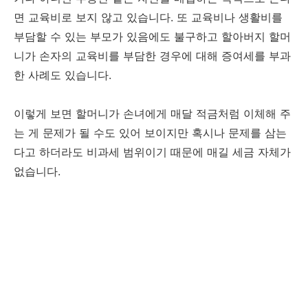
면 교육비로 보지 않고 있습니다. 또 교육비나 생활비를
부담할 수 있는 부모가 있음에도 불구하고 할아버지 할머
니가 손자의 교육비를 부담한 경우에 대해 증여세를 부과
한 사례도 있습니다.
이렇게 보면 할머니가 손녀에게 매달 적금처럼 이체해 주
는 게 문제가 될 수도 있어 보이지만 혹시나 문제를 삼는
다고 하더라도 비과세 범위이기 때문에 매길 세금 자체가
없습니다.