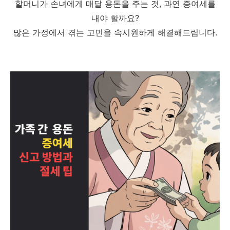
할머니가 손녀에게 매달 용돈을 주는 것, 과연 증여세를
내야 할까요?
많은 가정에서 겪는 고민을 속시원하게 해결해드립니다.