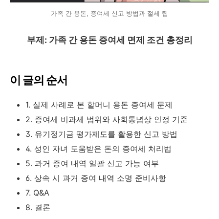
가족 간 용돈, 증여세 신고 방법과 절세 팁
부제: 가족 간 용돈 증여세 면제 조건 총정리
이 글의 순서
1. 실제 사례로 본 할머니 용돈 증여세 문제
2. 증여세 비과세 범위와 사회통념상 인정 기준
3. 유기정기금 평가제도를 활용한 신고 방법
4. 성인 자녀 도움받은 돈의 증여세 처리법
5. 과거 증여 내역 일괄 신고 가능 여부
6. 상속 시 과거 증여 내역 소명 준비사항
7. Q&A
8. 결론