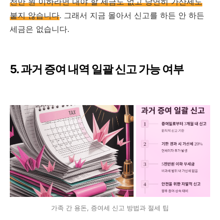
천만 원 이하라면 내야 할 세금도 없고 당연히 가산세도
붙지 않습니다
. 그래서 지금 몰아서 신고를 하든 안 하든
세금은 없습니다.
5. 과거 증여 내역 일괄 신고 가능 여부
가족 간 용돈, 증여세 신고 방법과 절세 팁