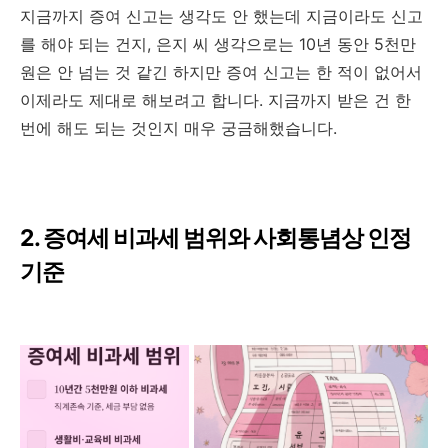
지금까지 증여 신고는 생각도 안 했는데 지금이라도 신고
를 해야 되는 건지, 은지 씨 생각으로는 10년 동안 5천만
원은 안 넘는 것 같긴 하지만 증여 신고는 한 적이 없어서
이제라도 제대로 해보려고 합니다. 지금까지 받은 건 한
번에 해도 되는 것인지 매우 궁금해했습니다.
2. 증여세 비과세 범위와 사회통념상 인정
기준