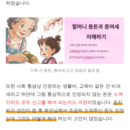
하였습니다.
가족 간 용돈, 증여세 신고 방법과 절세 팁
또한 사회 통념상 인정되는 생활비, 교육비 같은 건 비과
세라고 하던데 그럼 통상적으로 인정되지 않는 돈은
소액
이라도 모두 신고를 해야 되는지도 걱정
이었습니다.
은지
씨가 성인이 된 후 부모님께서 조금씩 도와주신 돈도 있었
는데 그것도 어떻게 해야
하는지 고민이 많았습니다.