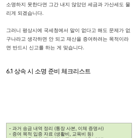
소명하지 못한다면 그간 내지 않았던 세금과 가산세도 물
리게 되겠습니다.
그러니 평상시에 국세청에서 말이 없다고 해도 문제가 없
구나라고 생각하면 안 되고 재산을 증여하려는 목적이라
면 반드시 신고를 하는 게 맞습니다.
6.1 상속 시 소명 준비 체크리스트
- 과거 송금 내역 정리 (통장 사본, 이체 증명서)
- 증여 목적 입증 자료 (생활비, 교육비 등)