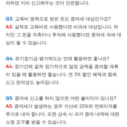
려하면 미리 신고해두는 것이 안전합니다.
Q3
. 교육비 명목으로 받은 돈도 증여세 대상인가요?
A3
. 실제로 교육비로 사용했다면 비과세 대상입니다. 하
지만 그 돈을 저축이나 투자에 사용했다면 증여세 과세 대
상이 될 수 있습니다.
Q4
. 유기정기금 평가제도는 언제 활용하면 좋나요?
A4
. 장기간에 걸쳐 정기적으로 일정 금액을 증여할 계획
이 있을 때 활용하면 좋습니다. 연 3% 할인 혜택과 함께
신고 편의성도 높아집니다.
Q5
. 증여세 신고를 하지 않으면 어떤 불이익이 있나요?
A5
. 증여세가 발생하는 경우 가산세 20%와 연체이자를
추가로 내야 합니다. 또한 상속 시 과거 증여 내역에 대한
소명 요구를 받을 수 있습니다.