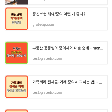
종신보험 해약/증여 어떤 게 좋나?
gratedip.com
부동산 공동명의 증여세와 대출 승계 - money-health
test.gratedip.com
가족끼리 전세금-거래 증여세 피하는 법! - money-health
test.gratedip.com