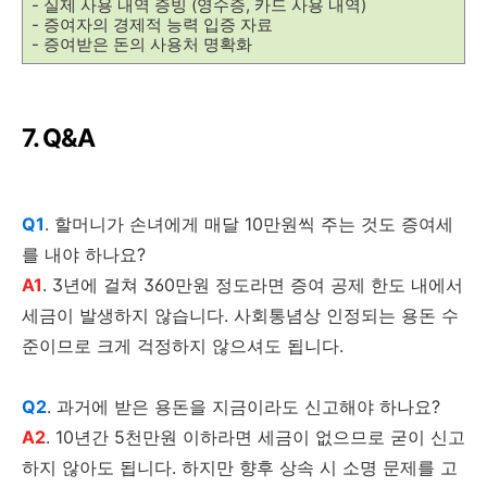
- 실제 사용 내역 증빙 (영수증, 카드 사용 내역)
- 증여자의 경제적 능력 입증 자료
- 증여받은 돈의 사용처 명확화
7. Q&A
Q1
. 할머니가 손녀에게 매달 10만원씩 주는 것도 증여세
를 내야 하나요?
A1
. 3년에 걸쳐 360만원 정도라면 증여 공제 한도 내에서
세금이 발생하지 않습니다. 사회통념상 인정되는 용돈 수
준이므로 크게 걱정하지 않으셔도 됩니다.
Q2
. 과거에 받은 용돈을 지금이라도 신고해야 하나요?
A2
. 10년간 5천만원 이하라면 세금이 없으므로 굳이 신고
하지 않아도 됩니다. 하지만 향후 상속 시 소명 문제를 고