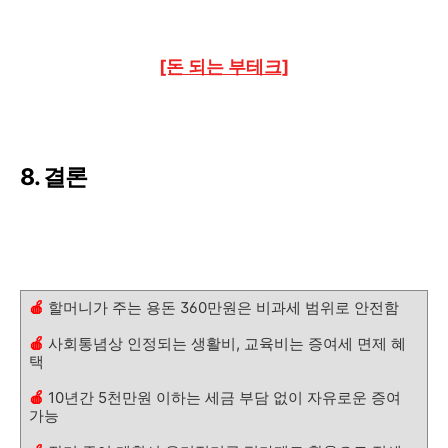
[돈 되는 부테크]
8. 결론
🍎
할머니가 주는 용돈 360만원은 비과세 범위로 안전함
🍎
사회통념상 인정되는 생활비, 교육비는 증여세 면제 혜
택
🍎
10년간 5천만원 이하는 세금 부담 없이 자유로운 증여
가능