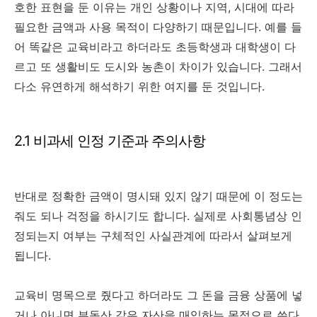
호한 표현을 둔 이유는 개인 상황이나 지역, 시대에 따라
필요한 금액과 사용 목적이 다양하기 때문입니다. 예를 들
어 똑같은 교육비라고 하더라도 초등학생과 대학생이 다
르고 또 생활비도 도시와 농촌이 차이가 있습니다. 그래서
다소 유연하게 해석하기 위한 여지를 둔 것입니다.
2.1 비과세 인정 기준과 주의사항
반대로 정확한 금액이 명시돼 있지 않기 때문에 이 정도는
줘도 되나 걱정을 하시기도 합니다. 실제로 사회통념상 인
정되는지 여부는 구체적인 사실관계에 따라서 살펴보게
됩니다.
교육비 명목으로 줬다고 하더라도 그 돈을 금융 상품에 넣
거나 아니면 부동산 같은 자산을 매입하는 목적으로 쓴다