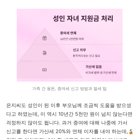
가족 간 용돈, 증여세 신고 방법과 절세 팁
은지씨도 성인이 된 이후 부모님께 조금씩 도움을 받으셨
다고 하였는데, 이 역시 10년간 5천만 원이 넘지 않는다면
걱정하지 않아도 됩니다. 과거 증여에 대해 나중에 가서
신고를 한다면 가산세 20%와 연체 이자를 내야 하는데,
5