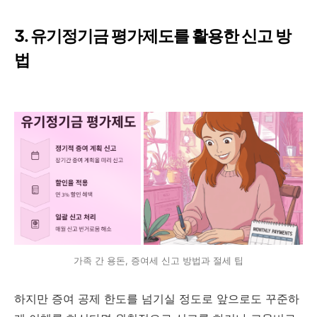
3. 유기정기금 평가제도를 활용한 신고 방
법
가족 간 용돈, 증여세 신고 방법과 절세 팁
하지만 증여 공제 한도를 넘기실 정도로 앞으로도 꾸준하