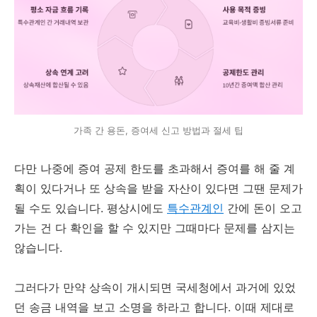
가족 간 용돈, 증여세 신고 방법과 절세 팁
다만 나중에 증여 공제 한도를 초과해서 증여를 해 줄 계
획이 있다거나 또 상속을 받을 자산이 있다면 그땐 문제가
될 수도 있습니다. 평상시에도
특수관계인
간에 돈이 오고
가는 건 다 확인을 할 수 있지만 그때마다 문제를 삼지는
않습니다.
그러다가 만약 상속이 개시되면 국세청에서 과거에 있었
던 송금 내역을 보고 소명을 하라고 합니다. 이때 제대로