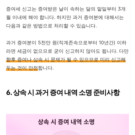
증여세 신고는 증여받은 날이 속하는 달의 말일부터 3개
월 이내에 해야 합니다. 하지만 과거 증여분에 대해서는
다음과 같은 방법으로 처리할 수 있습니다.
과거 증여분이 5천만 원(직계존속으로부터 10년간) 이하
라면 세금이 없으므로 굳이 신고하지 않아도 됩니다. 다만
향후 증여나 상속 시 문제가 될 수 있으므로 미리 신고해
두는 것이 안전
합니다.
6. 상속 시 과거 증여 내역 소명 준비사항