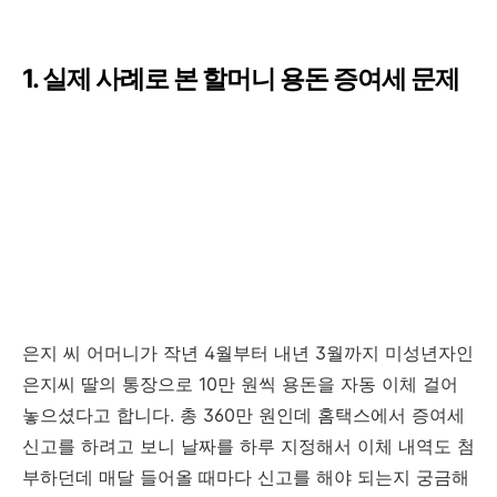
1. 실제 사례로 본 할머니 용돈 증여세 문제
은지 씨 어머니가 작년 4월부터 내년 3월까지 미성년자인
은지씨 딸의 통장으로 10만 원씩 용돈을 자동 이체 걸어
놓으셨다고 합니다. 총 360만 원인데 홈택스에서 증여세
신고를 하려고 보니 날짜를 하루 지정해서 이체 내역도 첨
부하던데 매달 들어올 때마다 신고를 해야 되는지 궁금해