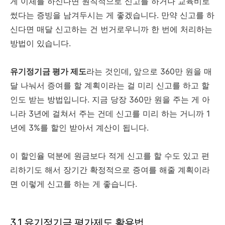
게 이체를 하신다면 원칙적으로 신고를 하거나 교육비로
썼다는 증빙을 남겨두시는 게 좋겠습니다. 만약 신고를 하
신다면 매달 신고하는 건 번거로우니까 한 번에 처리하는
방법이 있습니다.
유기정기금 평가 제도
라는 것인데, 앞으로 360만 원을 매
달 나눠서 증여를 할 계획이라는 걸 미리 신고를 하고 할
인도 받는 방법입니다. 지금 당장 360만 원을 주는 게 아
니라 3년에 걸쳐서 주는 건데 신고를 미리 하는 거니까 1
년에 3%를 할인 받아서 계산이 됩니다.
이 할인율 덕분에 원금보다 적게 신고를 할 수도 있고 편
리하기도 해서 장기간 확정적으로 증여를 해줄 계획이라
면 이렇게 신고를 하는 게 좋습니다.
3.1 유기정기금 평가제도 활용법