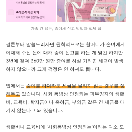
가족 간 용돈, 증여세 신고 방법과 절세 팁
결론부터 말씀드리자면 원칙적으로는 할머니가 손녀에게
이체해 주신 돈에 대해 증여 신고를 하는 게 맞긴 하지만
3년에 걸쳐 360만 원만 증여를 하실 거라면 세금이 발생
하지 않으니까 크게 걱정은 안 하셔도 됩니다.
법에서는
증여를 하더라도 세금을 물리지 않는 경우를 정
해두고
있습니다. 사회 통념상 인정되는 피부양자의 생활
비, 교육비, 학자금이나 축하금, 부의금 같은 건 세금을 매
기지 않는다고 돼 있습니다.
생활비나 교육비에 '사회통념상 인정되는'이라는 다소 모