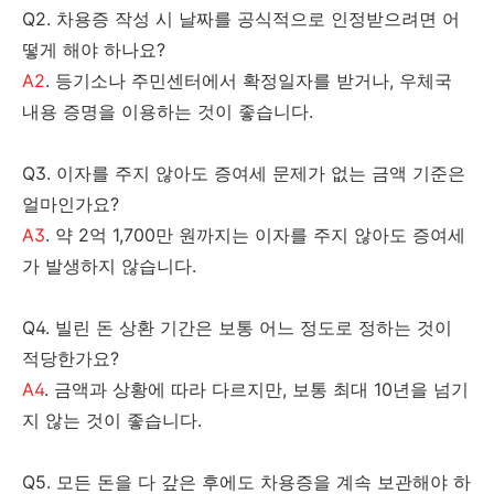
Q2. 차용증 작성 시 날짜를 공식적으로 인정받으려면 어
떻게 해야 하나요?
A2
. 등기소나 주민센터에서 확정일자를 받거나, 우체국
내용 증명을 이용하는 것이 좋습니다.
Q3. 이자를 주지 않아도 증여세 문제가 없는 금액 기준은
얼마인가요?
A3
. 약 2억 1,700만 원까지는 이자를 주지 않아도 증여세
가 발생하지 않습니다.
Q4. 빌린 돈 상환 기간은 보통 어느 정도로 정하는 것이
적당한가요?
A4
. 금액과 상황에 따라 다르지만, 보통 최대 10년을 넘기
지 않는 것이 좋습니다.
Q5. 모든 돈을 다 갚은 후에도 차용증을 계속 보관해야 하