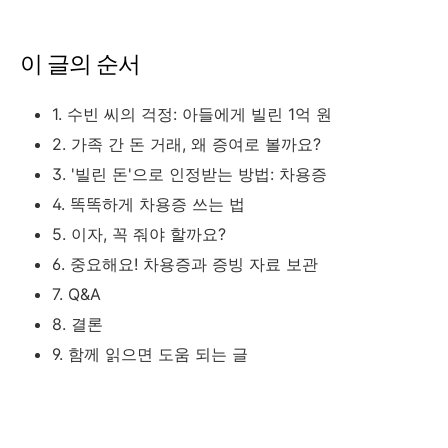
이 글의 순서
1. 수빈 씨의 걱정: 아들에게 빌린 1억 원
2. 가족 간 돈 거래, 왜 증여로 볼까요?
3. '빌린 돈'으로 인정받는 방법: 차용증
4. 똑똑하게 차용증 쓰는 법
5. 이자, 꼭 줘야 할까요?
6. 중요해요! 차용증과 증빙 자료 보관
7. Q&A
8. 결론
9. 함께 읽으면 도움 되는 글