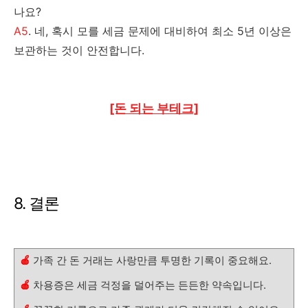
나요?
A5
. 네, 혹시 모를 세금 문제에 대비하여 최소 5년 이상은
보관하는 것이 안전합니다.
[돈 되는 부테크]
8. 결론
🍎
가족 간 돈 거래는 사랑만큼 투명한 기록이 중요해요.
🍎
차용증은 세금 걱정을 덜어주는 든든한 약속입니다.