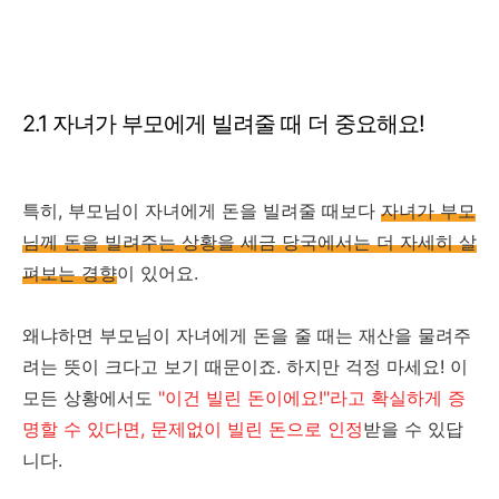
2.1 자녀가 부모에게 빌려줄 때 더 중요해요!
특히, 부모님이 자녀에게 돈을 빌려줄 때보다
자녀가 부모
님께 돈을 빌려주는 상황을 세금 당국에서는 더 자세히 살
펴보는 경향
이 있어요.
왜냐하면 부모님이 자녀에게 돈을 줄 때는 재산을 물려주
려는 뜻이 크다고 보기 때문이죠. 하지만 걱정 마세요! 이
모든 상황에서도
"이건 빌린 돈이에요!"라고 확실하게 증
명할 수 있다면, 문제없이 빌린 돈으로 인정
받을 수 있답
니다.