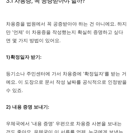
3.1 차용증, 꼭 공증받아야 할까?
차용증을 법원에서 꼭 공증받아야 하는 건 아니에요. 하지
만 '언제' 이 차용증을 작성했는지 확실히 증명하고 싶다
면 몇 가지 방법이 있어요.
1)확정일자 받기:
등기소나 주민센터에 가서 차용증에 '확정일자'를 받는 거
예요. 이 도장으로 문서 작성 날짜를 공식적으로 인정받을
수 있죠.
2) 내용 증명 보내기:
우체국에서 '내용 증명' 우편으로 차용증 사본을 보내는
것도 좋아요. 우체국이 이 서류를 언제, 누구에게 보냈는