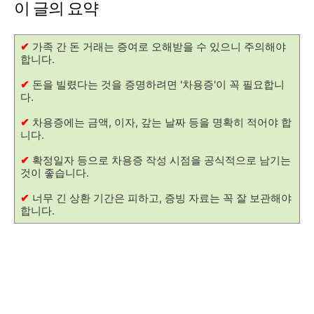
이 글의 요약
✔
가족 간 돈 거래는 증여로 오해받을 수 있으니 주의해야
합니다.
✔
돈을 빌렸다는 것을 증명하려면 '차용증'이 꼭 필요합니
다.
✔
차용증에는 금액, 이자, 갚는 날짜 등을 명확히 적어야 합
니다.
✔
확정일자 등으로 차용증 작성 시점을 공식적으로 남기는
것이 좋습니다.
✔
너무 긴 상환 기간은 피하고, 증빙 자료는 꼭 잘 보관해야
합니다.