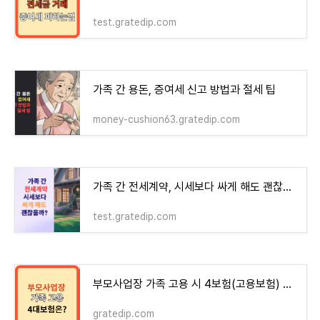
test.gratedip.com
가족 간 용돈, 증여세 신고 방법과 절세 팁
money-cushion63.gratedip.com
가족 간 전세계약, 시세보다 싸게 해도 괜찮나?(공인중개사 노하우) - money-health
test.gratedip.com
부모사업장 가족 고용 시 4보험(고용보험) 가입은?
gratedip.com