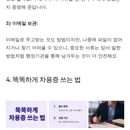
지 증명해 준답니다.
3) 이메일 보관:
이메일로 주고받는 것도 방법이지만, 나중에 파일이 없어
지거나 찾기 어려울 수 있으니, 중요한 서류는 앞서 말한
방법처럼 행정기관을 통해 남겨두는 것이 더 안전해요.
4. 똑똑하게 차용증 쓰는 법