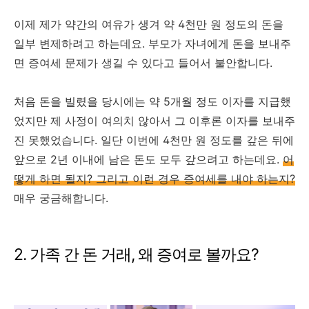
이제 제가 약간의 여유가 생겨 약 4천만 원 정도의 돈을
일부 변제하려고 하는데요. 부모가 자녀에게 돈을 보내주
면 증여세 문제가 생길 수 있다고 들어서 불안합니다.
처음 돈을 빌렸을 당시에는 약 5개월 정도 이자를 지급했
었지만 제 사정이 여의치 않아서 그 이후론 이자를 보내주
진 못했었습니다. 일단 이번에 4천만 원 정도를 갚은 뒤에
앞으로 2년 이내에 남은 돈도 모두 갚으려고 하는데요.
어
떻게 하면 될지? 그리고 이런 경우 증여세를 내야 하는지?
매우 궁금해합니다.
2. 가족 간 돈 거래, 왜 증여로 볼까요?