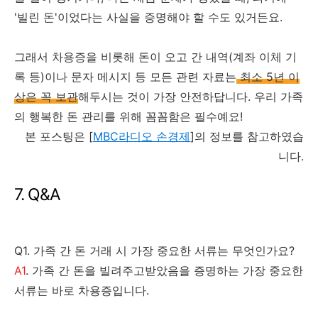
'빌린 돈'이었다는 사실을 증명해야 할 수도 있거든요.
그래서 차용증을 비롯해 돈이 오고 간 내역(계좌 이체 기
록 등)이나 문자 메시지 등 모든 관련 자료는
최소 5년 이
상은 꼭 보관
해두시는 것이 가장 안전하답니다. 우리 가족
의 행복한 돈 관리를 위해 꼼꼼함은 필수예요!
본 포스팅은 [
MBC라디오 손경제
]의 정보를 참고하였습
니다.
7. Q&A
Q1. 가족 간 돈 거래 시 가장 중요한 서류는 무엇인가요?
A1
. 가족 간 돈을 빌려주고받았음을 증명하는 가장 중요한
서류는 바로 차용증입니다.