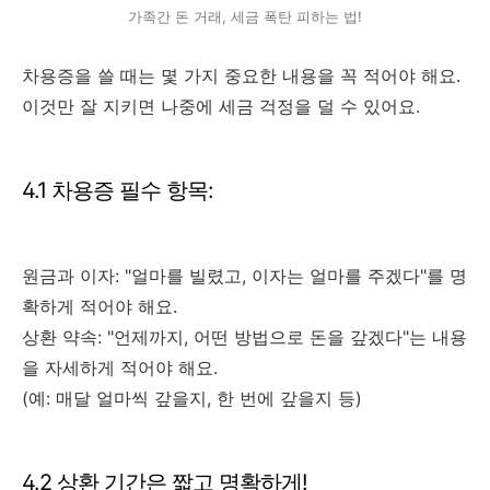
가족간 돈 거래, 세금 폭탄 피하는 법!
차용증을 쓸 때는 몇 가지 중요한 내용을 꼭 적어야 해요.
이것만 잘 지키면 나중에 세금 걱정을 덜 수 있어요.
4.1 차용증 필수 항목:
원금과 이자: "얼마를 빌렸고, 이자는 얼마를 주겠다"를 명
확하게 적어야 해요.
상환 약속: "언제까지, 어떤 방법으로 돈을 갚겠다"는 내용
을 자세하게 적어야 해요.
(예: 매달 얼마씩 갚을지, 한 번에 갚을지 등)
4.2 상환 기간은 짧고 명확하게!