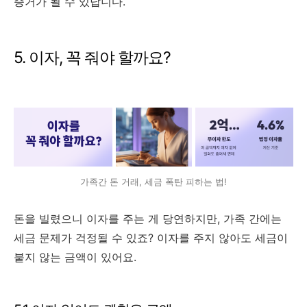
증거가 될 수 있답니다.
5. 이자, 꼭 줘야 할까요?
가족간 돈 거래, 세금 폭탄 피하는 법!
돈을 빌렸으니 이자를 주는 게 당연하지만, 가족 간에는
세금 문제가 걱정될 수 있죠? 이자를 주지 않아도 세금이
붙지 않는 금액이 있어요.