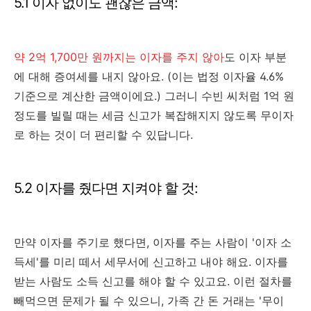
5.1 이자 없이도 괜찮은 금액:
약 2억 1,700만 원까지는 이자를 주지 않아
도 이자 부분
에 대해 증여세를 내지 않아요. (이는 법정 이자율 4.6%
기준으로 계산한 금액이에요.) 그러니 수빈 씨처럼 1억 원
정도를 빌릴 때는 세금 신고가 복잡해지지 않도록 무이자
로 하는 것이 더 편리할 수 있답니다.
5.2 이자를 줬다면 지켜야 할 것:
만약 이자를 주기로 했다면, 이자를 주는 사람이 '이자 소
득세'를 미리 떼서 세무서에 신고하고 내야 해요. 이자를
받는 사람도 소득 신고를 해야 할 수 있고요. 이런 절차를
빼먹으면 문제가 될 수 있으니, 가족 간 돈 거래는 '무이