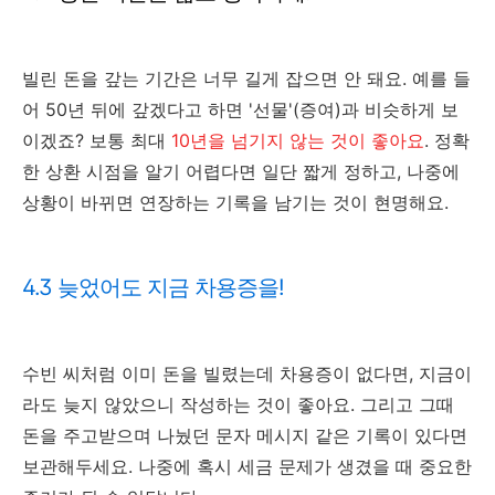
빌린 돈을 갚는 기간은 너무 길게 잡으면 안 돼요. 예를 들
어 50년 뒤에 갚겠다고 하면 '선물'(증여)과 비슷하게 보
이겠죠? 보통 최대
10년을 넘기지 않는 것이 좋아요
. 정확
한 상환 시점을 알기 어렵다면 일단 짧게 정하고, 나중에
상황이 바뀌면 연장하는 기록을 남기는 것이 현명해요.
4.3 늦었어도 지금 차용증을!
수빈 씨처럼 이미 돈을 빌렸는데 차용증이 없다면, 지금이
라도 늦지 않았으니 작성하는 것이 좋아요. 그리고 그때
돈을 주고받으며 나눴던 문자 메시지 같은 기록이 있다면
보관해두세요. 나중에 혹시 세금 문제가 생겼을 때 중요한