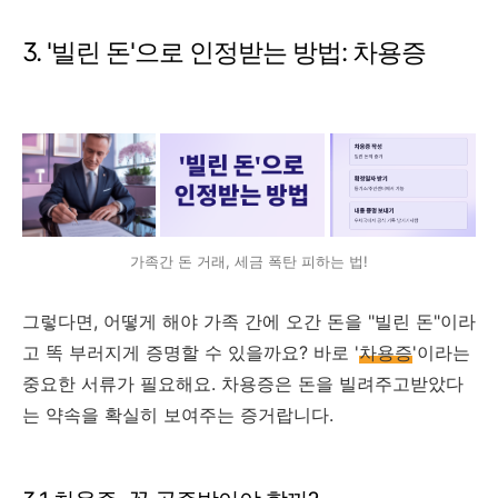
3. '빌린 돈'으로 인정받는 방법: 차용증
가족간 돈 거래, 세금 폭탄 피하는 법!
그렇다면, 어떻게 해야 가족 간에 오간 돈을 "빌린 돈"이라
고 똑 부러지게 증명할 수 있을까요? 바로 '
차용증
'이라는
중요한 서류가 필요해요. 차용증은 돈을 빌려주고받았다
는 약속을 확실히 보여주는 증거랍니다.