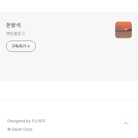
돈방석
랜딩블로그
구독하기
Designed by 티스토리
© Daum Corp.