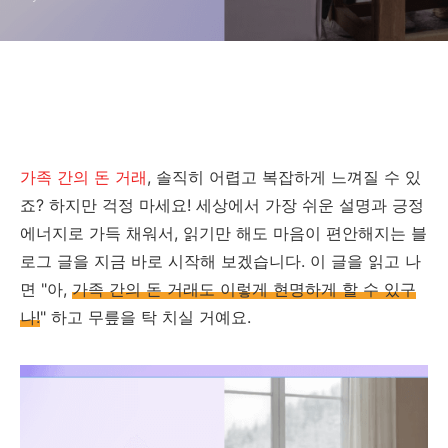
가족 간의 돈 거래
, 솔직히 어렵고 복잡하게 느껴질 수 있
죠? 하지만 걱정 마세요! 세상에서 가장 쉬운 설명과 긍정
에너지로 가득 채워서, 읽기만 해도 마음이 편안해지는 블
로그 글을 지금 바로 시작해 보겠습니다. 이 글을 읽고 나
면 "아,
가족 간의 돈 거래도 이렇게 현명하게 할 수 있구
나!
" 하고 무릎을 탁 치실 거예요.