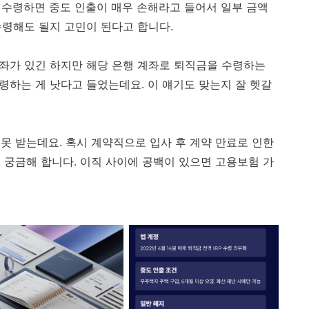
을 수령하면 중도 인출이 매우 손해라고 들어서 일부 금액
 수령해도 될지 고민이 된다고 합니다.
계좌가 있긴 하지만 해당 은행 계좌로 퇴직금을 수령하는
수령하는 게 낫다고 들었는데요. 이 얘기도 맞는지 잘 헷갈
못 받는데요. 혹시 계약직으로 입사 후 계약 만료로 인한
 궁금해 합니다. 이직 사이에 공백이 있으면 고용보험 가