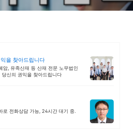
권익을 찾아드립니다
 폐암, 유족산재 등 산재 전문 노무법인
께 당신의 권익을 찾아드립니다
로 전화상담 가능, 24시간 대기 중.