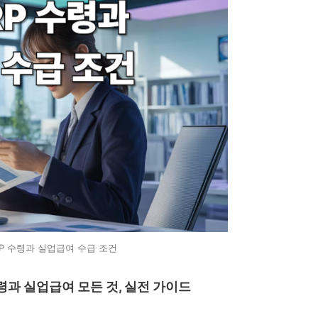
RP 수령과 실업급여 수급 조건
수령과 실업급여 모든 것, 실전 가이드