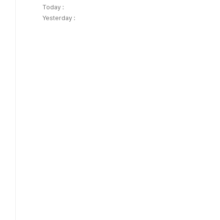
Today :
Yesterday :