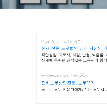
https://alright.co.kr/
광고
산재 전문 노무법인 권익 당신의 
직업성암, 과로사, 자살, 난청, 뇌출혈,
산재에 특화된 실력있는 노무사와 함
http://www.노무119.net
광고
전화노무상담전문, 노무119
노무는 노무 전문가에게, 전문 노무사 바