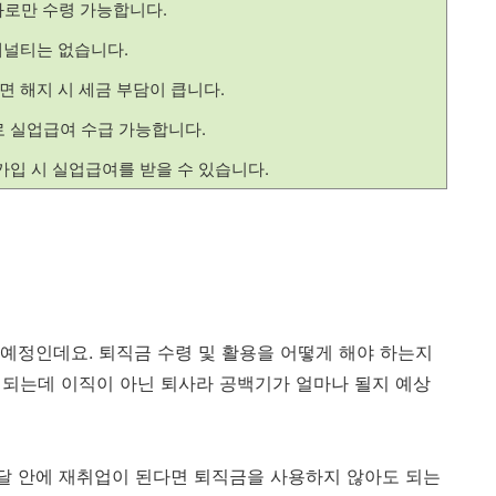
계좌로만 수령 가능합니다.
패널티는 없습니다.
면 해지 시 세금 부담이 큽니다.
 실업급여 수급 가능합니다.
 가입 시 실업급여를 받을 수 있습니다.
 예정인데요. 퇴직금 수령 및 활용을 어떻게 해야 하는지
도 되는데 이직이 아닌 퇴사라 공백기가 얼마나 될지 예상
 달 안에 재취업이 된다면 퇴직금을 사용하지 않아도 되는