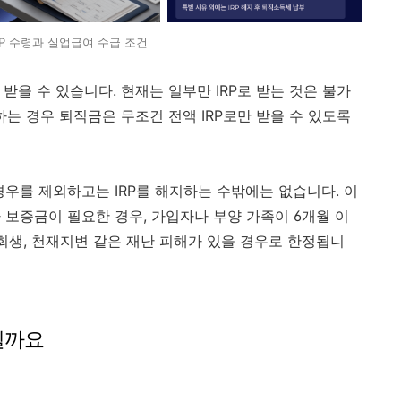
RP 수령과 실업급여 수급 조건
받을 수 있습니다. 현재는 일부만 IRP로 받는 것은 불가
직하는 경우 퇴직금은 무조건 전액 IRP로만 받을 수 있도록
경우를 제외하고는 IRP를 해지하는 수밖에는 없습니다. 이
 보증금이 필요한 경우, 가입자나 부양 가족이 6개월 이
회생, 천재지변 같은 재난 피해가 있을 경우로 한정됩니
 될까요