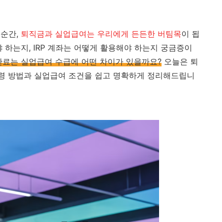
 순간,
퇴직금과 실업급여는 우리에게 든든한 버팀목
이 됩
 하는지, IRP 계좌는 어떻게 활용해야 하는지 궁금증이
 만료는 실업급여 수급에 어떤 차이가 있을까요?
오늘은 퇴
수령 방법과 실업급여 조건을 쉽고 명확하게 정리해드립니