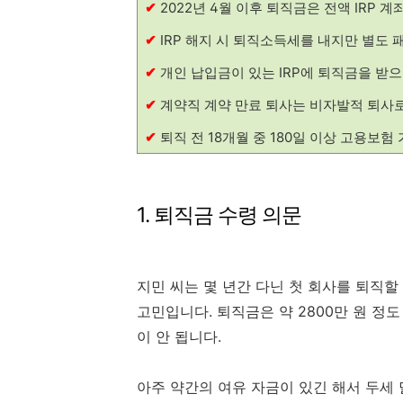
✔
2022년 4월 이후 퇴직금은 전액 IRP 
✔
IRP 해지 시 퇴직소득세를 내지만 별도 
✔
개인 납입금이 있는 IRP에 퇴직금을 받으
✔
계약직 계약 만료 퇴사는 비자발적 퇴사로
✔
퇴직 전 18개월 중 180일 이상 고용보험
1. 퇴직금 수령 의문
지민 씨는 몇 년간 다닌 첫 회사를 퇴직할
고민입니다. 퇴직금은 약 2800만 원 정
이 안 됩니다.
아주 약간의 여유 자금이 있긴 해서 두세