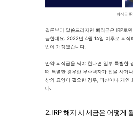
퇴직금 I
결론부터 말씀드리자면 퇴직금은 IRP로만 
능한데요. 2022년 4월 14일 이후로 퇴
법이 개정됐습니다.
만약 퇴직금을 써야 한다면 일부 특별한 
때 특별한 경우란 무주택자가 집을 사거나
상의 요양이 필요한 경우, 파산이나 개인 
다.
2. IRP 해지 시 세금은 어떻게