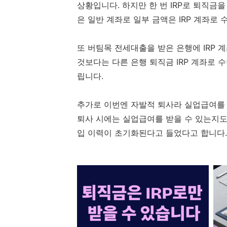
상황입니다. 하지만 한 번 IRP로 퇴직금
은 일반 계좌로 일부 금액은 IRP 계좌로
또 버팀목 전세대출을 받은 은행에 IRP 
것보다는 다른 은행 퇴직금 IRP 계좌로 
립니다.
추가로 이번엔 자발적 퇴사라 실업급여를 
퇴사 시에는 실업급여를 받을 수 있는지도
입 이력이 초기화된다고 들었다고 합니다.