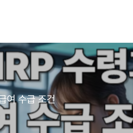
업급여 수급 조건