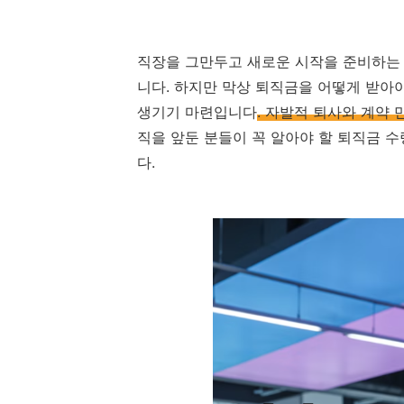
직장을 그만두고 새로운 시작을 준비하는
니다. 하지만 막상 퇴직금을 어떻게 받아야
생기기 마련입니다
. 자발적 퇴사와 계약
직을 앞둔 분들이 꼭 알아야 할 퇴직금 
다.