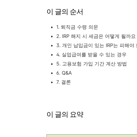
이 글의 순서
1. 퇴직금 수령 의문
2. IRP 해지 시 세금은 어떻게 될까요
3. 개인 납입금이 있는 IRP는 피해야
4. 실업급여를 받을 수 있는 경우
5. 고용보험 가입 기간 계산 방법
6. Q&A
7. 결론
이 글의 요약