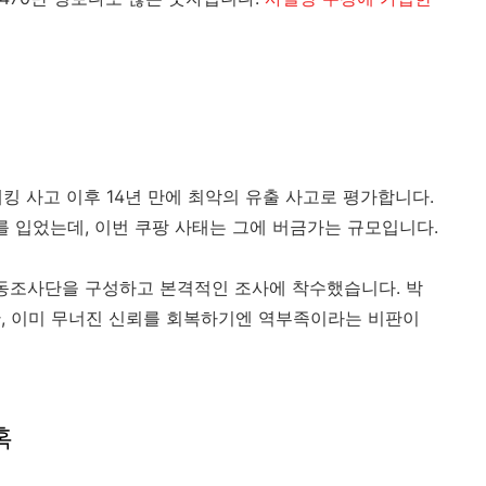
해킹 사고 이후 14년 만에 최악의 유출 사고로 평가합니다.
를 입었는데, 이번 쿠팡 사태는 그에 버금가는 규모입니다.
동조사단을 구성하고 본격적인 조사에 착수했습니다. 박
, 이미 무너진 신뢰를 회복하기엔 역부족이라는 비판이
혹