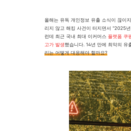
올해는 유독 개인정보 유출 소식이 끊이지
리지 않고 해킹 사건이 터지면서 "2025
런데 최근 국내 최대 이커머스
플랫폼 쿠팡
고가 발생
했습니다. 14년 만에 최악의 유
리는 어떻게 대응해야 할까요?