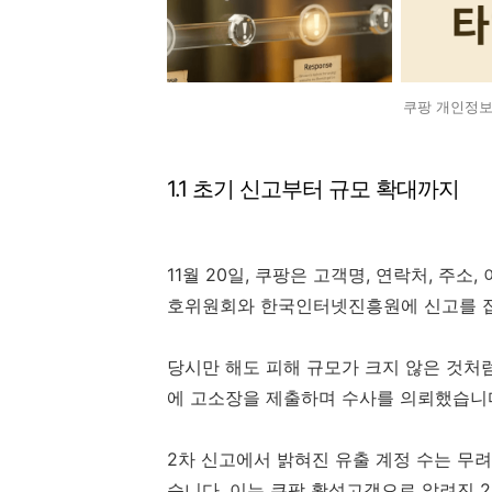
쿠팡 개인정보
1.1 초기 신고부터 규모 확대까지
11월 20일, 쿠팡은 고객명, 연락처, 주
호위원회와 한국인터넷진흥원에 신고를 
당시만 해도 피해 규모가 크지 않은 것처
에 고소장을 제출하며 수사를 의뢰했습니다. 
2차 신고에서 밝혀진 유출 계정 수는 무려 
습니다. 이는 쿠팡 활성고객으로 알려진 2