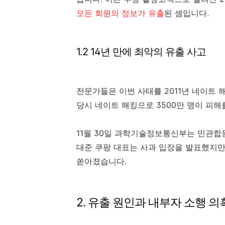
모든 회원의 정보가 유출
된 셈입니다.
1.2 14년 만에 최악의 유출 사고
전문가들은 이번 사태를 2011년 네이트 
당시 네이트 해킹으로 3500만 명이 피해
11월 30일 과학기술정보통신부는 민관합
대준 쿠팡 대표는 사과 입장을 발표했지만
쏟아졌습니다.
2. 유출 원인과 내부자 소행 의