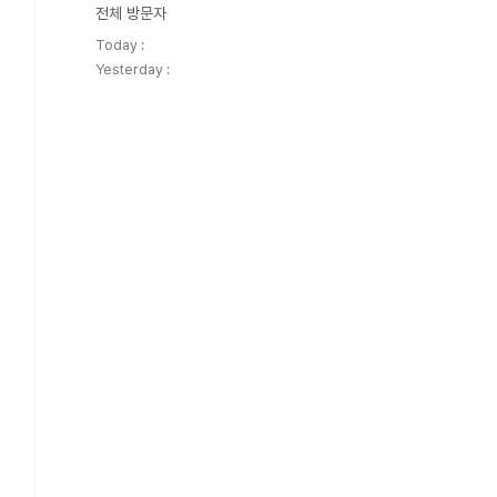
전체 방문자
Today :
Yesterday :