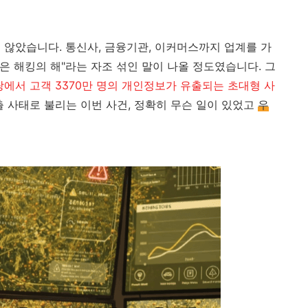
 않았습니다. 통신사, 금융기관, 이커머스까지 업계를 가
년은 해킹의 해"라는 자조 섞인 말이 나올 정도였습니다. 그
에서 고객 3370만 명의 개인정보가 유출되는 초대형 사
출 사태로 불리는 이번 사건, 정확히 무슨 일이 있었고
우