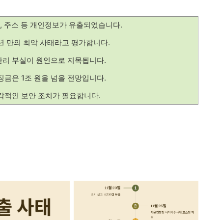
처, 주소 등 개인정보가 유출되었습니다.
4년 만의 최악 사태라고 평가합니다.
관리 부실이 원인으로 지목됩니다.
징금은 1조 원을 넘을 전망입니다.
각적인 보안 조치가 필요합니다.