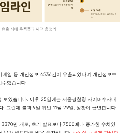
 유출 사태 후폭풍과 대책 총정리
소, 이메일 등 개인정보 4536건이 유출되었다며 개인정보보
접수했습니다.
럼 보였습니다. 이후 25일에는 서울경찰청 사이버수사대
그런데 불과 9일 뒤인 11월 29일, 상황이 급변합니다.
3370만 개로, 초기 발표보다 7500배나 증가한 수치였
470만 명보다도 많은 숫자입니다.
사실상 쿠팡에 가입한