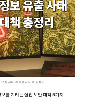
 유출 사태 후폭풍과 대책 총정리
정보를 지키는 실전 보안 대책 5가지