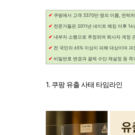
✔
쿠팡에서 고객 3370만 명의 이름, 연락
✔
전문가들은 2011년 네이트 해킹 이후 1
✔
내부자 소행으로 추정되며 퇴사자 계정 
✔
전 국민의 65% 이상이 피해 대상이며 과
✔
비밀번호 변경과 결제 수단 재설정 등 즉
1. 쿠팡 유출 사태 타임라인