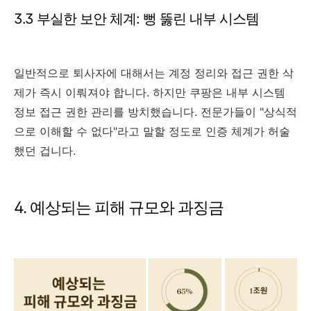
3.3 부실한 보안 체계: 뻥 뚫린 내부 시스템
일반적으로 퇴사자에 대해서는 계정 정리와 접근 권한 삭
제가 즉시 이뤄져야 합니다. 하지만 쿠팡은 내부 시스템
정보 접근 권한 관리를 방치했습니다. 전문가들이 "상식적
으로 이해할 수 없다"라고 말할 정도로 인증 체계가 허술
했던 겁니다.
4. 예상되는 피해 규모와 과징금