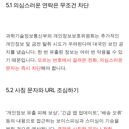
5.1 의심스러운 연락은 무조건 차단
과학기술정보통신부와 개인정보보호위원회는 추가적인
개인정보 및 금전 탈취 시도가 우려된다며 대국민 보안 공
지를 냈습니다. 한 번 유출된 정보는 여러 번 악용될 수 있
기 때문입니다.
모르는 번호에서 걸려온 전화, 의심스러운
문자는 즉시 차단
해야 합니다.
5.2 사칭 문자와 URL 조심하기
'개인정보 유출 피해 보상', '긴급 앱 업데이트', '배송 오류'
등의 내용으로 접근하는 보이스피싱과 스미싱이 기승을
부릴 것으로 예상됩니다.
쿠팡을 사칭한 문자나 전화,