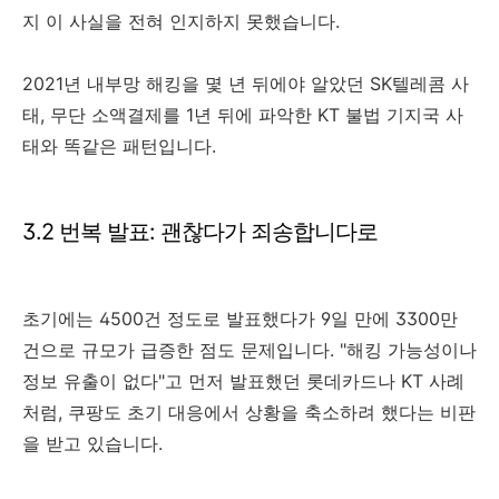
지 이 사실을 전혀 인지하지 못했습니다.
2021년 내부망 해킹을 몇 년 뒤에야 알았던 SK텔레콤 사
태, 무단 소액결제를 1년 뒤에 파악한 KT 불법 기지국 사
태와 똑같은 패턴입니다.
3.2 번복 발표: 괜찮다가 죄송합니다로
초기에는 4500건 정도로 발표했다가 9일 만에 3300만
건으로 규모가 급증한 점도 문제입니다. "해킹 가능성이나
정보 유출이 없다"고 먼저 발표했던 롯데카드나 KT 사례
처럼, 쿠팡도 초기 대응에서 상황을 축소하려 했다는 비판
을 받고 있습니다.