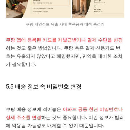
쿠팡 개인정보 유출 사태 후폭풍과 대책 총정리
쿠팡 앱에 등록된 카드를 재발급받거나 결제 수단을 변경
하는 것도 좋은 방법입니다. 쿠팡 측은 결제·신용카드 번
호는 유출되지 않았다고 해명했지만, 만약을 대비한 조치
가 필요합니다.
5.5 배송 정보 속 비밀번호 변경
쿠팡 배송 정보에 적어놓은
아파트 공동 현관 비밀번호나
상세 주소를 변경
하는 것도 중요합니다. 이런 정보가 범죄
에 악용될 가능성도 배제할 수 없기 때문입니다.