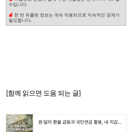
수입니다.
🍎
한 번 유출된 정보는 계속 악용되므로 지속적인 경계가
필요합니다.
[함께 읽으면 도움 되는 글]
원·달러 환율 급등과 국민연금 활용, 내 지갑은?