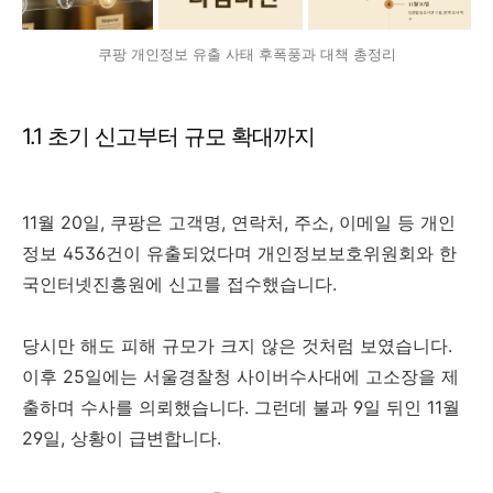
쿠팡 개인정보 유출 사태 후폭풍과 대책 총정리
1.1 초기 신고부터 규모 확대까지
11월 20일, 쿠팡은 고객명, 연락처, 주소, 이메일 등 개인
정보 4536건이 유출되었다며 개인정보보호위원회와 한
국인터넷진흥원에 신고를 접수했습니다.
당시만 해도 피해 규모가 크지 않은 것처럼 보였습니다.
이후 25일에는 서울경찰청 사이버수사대에 고소장을 제
출하며 수사를 의뢰했습니다. 그런데 불과 9일 뒤인 11월
29일, 상황이 급변합니다.