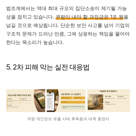
법조계에서는 역대 최대 규모의 집단소송이 제기될 가능
성을 점치고 있습니다.
쿠팡이 내야 할 과징금은 1조 원
을
넘길 것으로 예상됩니다. 단순한 보안 사고를 넘어 기업의
구조적 문제가 드러난 만큼, 그에 상응하는 책임을 물어야
한다는 목소리가 높습니다.
5. 2차 피해 막는 실전 대응법
쿠팡 개인정보 유출 사태 후폭풍과 대책 총정리