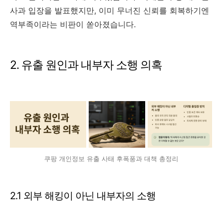
사과 입장을 발표했지만, 이미 무너진 신뢰를 회복하기엔
역부족이라는 비판이 쏟아졌습니다.
2. 유출 원인과 내부자 소행 의혹
쿠팡 개인정보 유출 사태 후폭풍과 대책 총정리
2.1 외부 해킹이 아닌 내부자의 소행