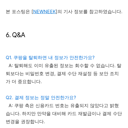
본 포스팅은 [
NEWNEEK
]의 기사 정보를 참고하였습니다.
6. Q&A
Q1. 쿠팡을 탈퇴하면 내 정보가 안전한가요?
A: 탈퇴해도 이미 유출된 정보는 회수할 수 없습니다. 탈
퇴보다는 비밀번호 변경, 결제 수단 재설정 등 보안 조치
가 더 중요합니다.
Q2. 결제 정보는 정말 안전한가요?
A: 쿠팡 측은 신용카드 번호는 유출되지 않았다고 밝혔
습니다. 하지만 만약을 대비해 카드 재발급이나 결제 수단
변경을 권장합니다.