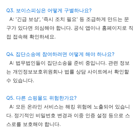
Q3. 보이스피싱은 어떻게 구별하나요?
A: '긴급 보상', '즉시 조치 필요' 등 조급하게 만드는 문
구가 있다면 의심해야 합니다. 공식 앱이나 홈페이지로 직
접 접속해 확인하세요.
Q4. 집단소송에 참여하려면 어떻게 해야 하나요?
A: 법무법인들이 집단소송을 준비 중입니다. 관련 정보
는 개인정보보호위원회나 법률 상담 사이트에서 확인할
수 있습니다.
Q5. 다른 쇼핑몰도 위험한가요?
A: 모든 온라인 서비스는 해킹 위험에 노출되어 있습니
다. 정기적인 비밀번호 변경과 이중 인증 설정 등으로 스
스로를 보호해야 합니다.