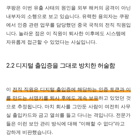
쿠팡은 이번 유출 사태의 원인을 외부 해커의 공격이 아닌
내부자의 소행으로 보고 있습니다. 유력한 용의자는 쿠팡
에서 인증 관련 업무를 담당했던 중국 국적의 전직 직원입
니다. 놀라운 점은 이 직원이 퇴사한 이후에도 시스템에
자유롭게 접근할 수 있었다는 사실입니다.
2.2 디지털 출입증을 그대로 방치한 허술함
이
전직 직원은 디지털 출입증에 해당하는 인증 토큰과 이
를 만드는 서명키를 퇴사 후에도 계속 보유
하고 있었던 것
으로 추정됩니다. 마치 회사를 그만둔 사람이 여전히 사무
실 출입카드와 금고 열쇠를 들고 다니는 격입니다. 전문가
들은 이런 보안 관리 방식에 대해 "이해할 수 없다"라고
강하게 비판했습니다.