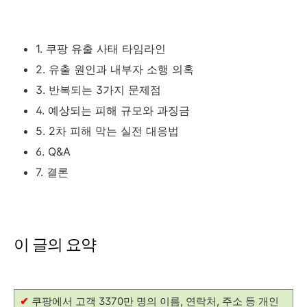
1. 쿠팡 유출 사태 타임라인
2. 유출 원인과 내부자 소행 의혹
3. 반복되는 3가지 문제점
4. 예상되는 피해 규모와 과징금
5. 2차 피해 막는 실전 대응법
6. Q&A
7. 결론
이 글의 요약
✔
쿠팡에서 고객 3370만 명의 이름, 연락처, 주소 등 개인