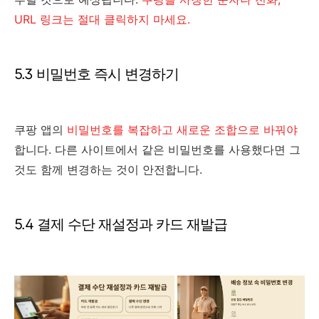
URL 링크는 절대 클릭하지 마세요.
5.3 비밀번호 즉시 변경하기
쿠팡 앱의
비밀번호를 복잡하고 새로운 조합으로 바꿔야
합니다. 다른 사이트에서 같은 비밀번호를 사용했다면 그
것도 함께 변경하는 것이 안전합니다.
5.4 결제 수단 재설정과 카드 재발급