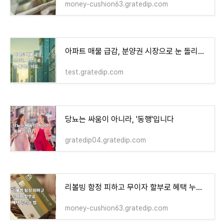
money-cushion63.gratedip.com
아파트 매물 급감, 분양권 시장으로 눈 돌리는 이유 - money-health
test.gratedip.com
당뇨는 싸움이 아니라, '동행'입니다
gratedip04.gratedip.com
리볼빙 함정 피하고 무이자 할부로 혜택 누리는 법
money-cushion63.gratedip.com