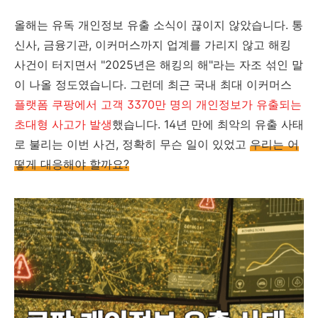
올해는 유독 개인정보 유출 소식이 끊이지 않았습니다. 통
신사, 금융기관, 이커머스까지 업계를 가리지 않고 해킹
사건이 터지면서 "2025년은 해킹의 해"라는 자조 섞인 말
이 나올 정도였습니다. 그런데 최근 국내 최대 이커머스
플랫폼 쿠팡에서 고객 3370만 명의 개인정보가 유출되는
초대형 사고가 발생
했습니다. 14년 만에 최악의 유출 사태
로 불리는 이번 사건, 정확히 무슨 일이 있었고
우리는 어
떻게 대응해야 할까요?