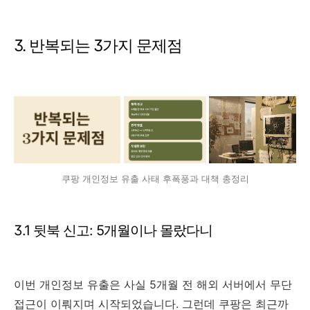
3. 반복되는 3가지 문제점
쿠팡 개인정보 유출 사태 후폭풍과 대책 총정리
3.1 뒷북 신고: 5개월이나 몰랐다니
이번 개인정보 유출은 사실 5개월 전 해외 서버에서 무단
접근이 이뤄지며 시작되었습니다. 그런데 쿠팡은 최근까