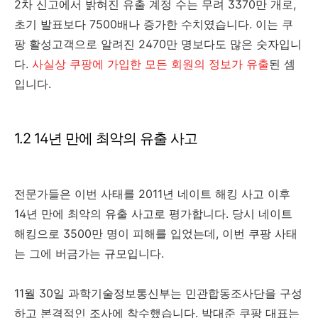
2차 신고에서 밝혀진 유출 계정 수는 무려 3370만 개로,
초기 발표보다 7500배나 증가한 수치였습니다. 이는 쿠
팡 활성고객으로 알려진 2470만 명보다도 많은 숫자입니
다.
사실상 쿠팡에 가입한 모든 회원의 정보가 유출
된 셈
입니다.
1.2 14년 만에 최악의 유출 사고
전문가들은 이번 사태를 2011년 네이트 해킹 사고 이후
14년 만에 최악의 유출 사고로 평가합니다. 당시 네이트
해킹으로 3500만 명이 피해를 입었는데, 이번 쿠팡 사태
는 그에 버금가는 규모입니다.
11월 30일 과학기술정보통신부는 민관합동조사단을 구성
하고 본격적인 조사에 착수했습니다. 박대준 쿠팡 대표는