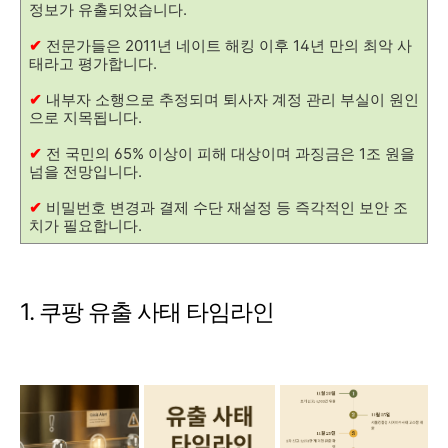
정보가 유출되었습니다.
✔
전문가들은 2011년 네이트 해킹 이후 14년 만의 최악 사
태라고 평가합니다.
✔
내부자 소행으로 추정되며 퇴사자 계정 관리 부실이 원인
으로 지목됩니다.
✔
전 국민의 65% 이상이 피해 대상이며 과징금은 1조 원을
넘을 전망입니다.
✔
비밀번호 변경과 결제 수단 재설정 등 즉각적인 보안 조
치가 필요합니다.
1. 쿠팡 유출 사태 타임라인