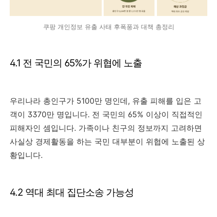
쿠팡 개인정보 유출 사태 후폭풍과 대책 총정리
4.1 전 국민의 65%가 위협에 노출
우리나라 총인구가 5100만 명인데, 유출 피해를 입은 고
객이 3370만 명입니다. 전 국민의 65% 이상이 직접적인
피해자인 셈입니다. 가족이나 친구의 정보까지 고려하면
사실상 경제활동을 하는 국민 대부분이 위협에 노출된 상
황입니다.
4.2 역대 최대 집단소송 가능성