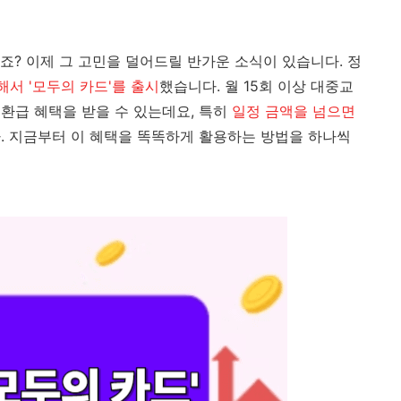
죠? 이제 그 고민을 덜어드릴 반가운 소식이 있습니다. 정
서 '모두의 카드'를 출시
했습니다. 월 15회 이상 대중교
환급 혜택을 받을 수 있는데요, 특히
일정 금액을 넘으면
. 지금부터 이 혜택을 똑똑하게 활용하는 방법을 하나씩