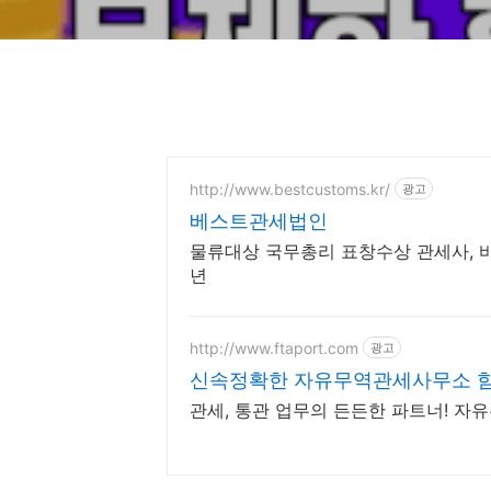
http://www.bestcustoms.kr/
광고
베스트관세법인
물류대상 국무총리 표창수상 관세사, 바
년
http://www.ftaport.com
광고
신속정확한 자유무역관세사무소 함
관세, 통관 업무의 든든한 파트너! 자유