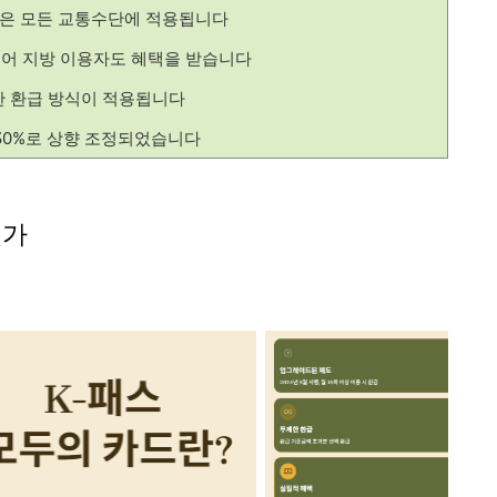
형은 모든 교통수단에 적용됩니다
어 지방 이용자도 혜택을 받습니다
한 환급 방식이 적용됩니다
 30%로 상향 조정되었습니다
인가