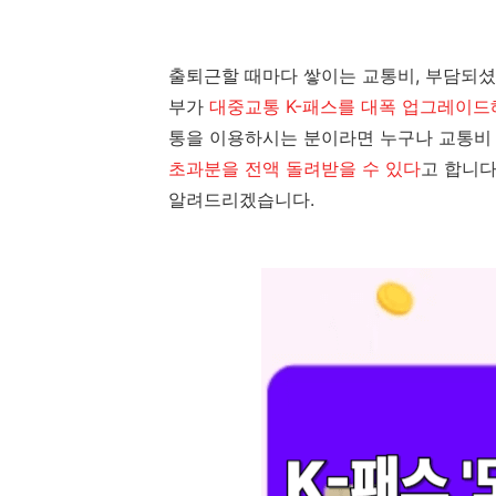
출퇴근할 때마다 쌓이는 교통비, 부담되셨
부가
대중교통 K-패스를 대폭 업그레이드해
통을 이용하시는 분이라면 누구나 교통비 
초과분을 전액 돌려받을 수 있다
고 합니다
알려드리겠습니다.