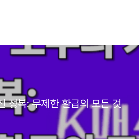
완전 정복: 무제한 환급의 모든 것