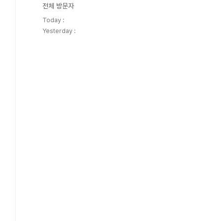
전체 방문자
Today :
Yesterday :