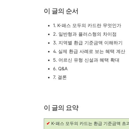
이 글의 순서
1. K-패스 모두의 카드란 무엇인가
2. 일반형과 플러스형의 차이점
3. 지역별 환급 기준금액 이해하기
4. 실제 환급 사례로 보는 혜택 계산
5. 어르신 유형 신설과 혜택 확대
6. Q&A
7. 결론
이 글의 요약
✔
K-패스 모두의 카드는 환급 기준금액 