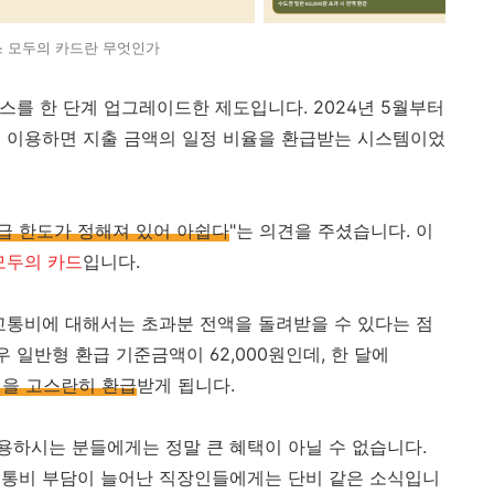
스 모두의 카드란 무엇인가
패스를 한 단계 업그레이드한 제도입니다. 2024년 5월부터
통을 이용하면 지출 금액의 일정 비율을 환급받는 시스템이었
급 한도가 정해져 있어 아쉽다
"는 의견을 주셨습니다. 이
두의 카드
입니다.
교통비에 대해서는 초과분 전액을 돌려받을 수 있다는 점
 일반형 환급 기준금액이 62,000원인데, 한 달에
0원을 고스란히 환급
받게 됩니다.
하시는 분들에게는 정말 큰 혜택이 아닐 수 없습니다.
교통비 부담이 늘어난 직장인들에게는 단비 같은 소식입니