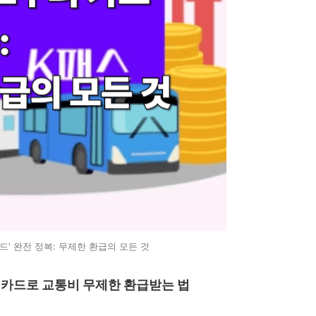
카드' 완전 정복: 무제한 환급의 모든 것
의 카드로 교통비 무제한 환급받는 법