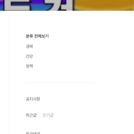
분류 전체보기
경제
건강
정책
공지사항
최근글
인기글