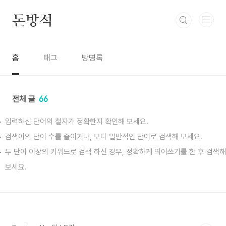
본문 바로가기
돈방석
홈
태그
방명록
전체 글
66
입력하신 단어의 철자가 정확한지 확인해 보세요.
검색어의 단어 수를 줄이거나, 보다 일반적인 단어로 검색해 보세요.
두 단어 이상의 키워드로 검색 하신 경우, 정확하게 띄어쓰기를 한 후 검색해
보세요.