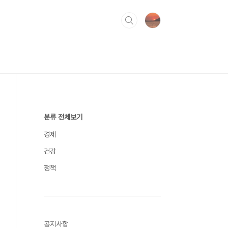
분류 전체보기
경제
건강
정책
공지사항