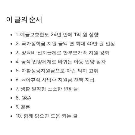
이 글의 순서
1. 예금보호한도 24년 만에 1억 원 상향
2. 국가장학금 지원 금액 연 최대 40만 원 인상
3. 양육비 선지급제로 한부모가족 지원 강화
4. 공적 입양체계로 바뀌는 아동 입양 절차
5. 자활성공지원금으로 자립 의지 고취
6. 육아휴직 사업주 지원금 전액 지급
7. 생활 밀착형 소소한 변화들
8. Q&A
9. 결론
10. 함께 읽으면 도움 되는 글