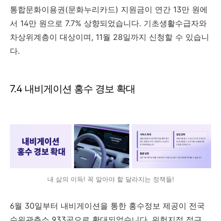
통합문화이용권(문화누리카드) 지원금이 연간 13만 원에
서 14만 원으로 7.7% 상향되었습니다. 기초생활수급자와
차상위계층이 대상이며, 11월 28일까지 신청할 수 있습니
다.
7.4 내비게이션 홍수 경보 확대
내 삶의 이득! 꼭 알아야 할 달라지는 정책들!
6월 30일부터 내비게이션을 통한 홍수정보 제공이 전국
수위관측소 933곳으로 확대되었습니다. 위험지점 접근