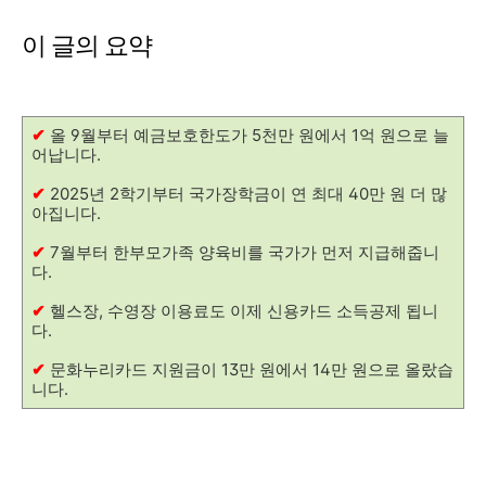
이 글의 요약
✔
올 9월부터 예금보호한도가 5천만 원에서 1억 원으로 늘
어납니다.
✔
2025년 2학기부터 국가장학금이 연 최대 40만 원 더 많
아집니다.
✔
7월부터 한부모가족 양육비를 국가가 먼저 지급해줍니
다.
✔
헬스장, 수영장 이용료도 이제 신용카드 소득공제 됩니
다.
✔
문화누리카드 지원금이 13만 원에서 14만 원으로 올랐습
니다.