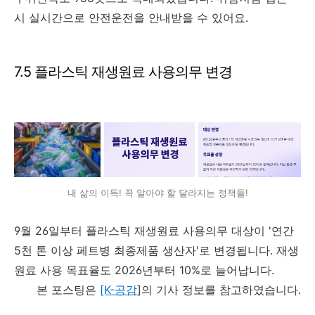
시 실시간으로 안전운전을 안내받을 수 있어요.
7.5 플라스틱 재생원료 사용의무 변경
내 삶의 이득! 꼭 알아야 할 달라지는 정책들!
9월 26일부터 플라스틱 재생원료 사용의무 대상이 '연간
5천 톤 이상 페트병 최종제품 생산자'로 변경됩니다. 재생
원료 사용 목표율도 2026년부터 10%로 늘어납니다.
본 포스팅은
[K-공감
]의 기사 정보를 참고하였습니다.