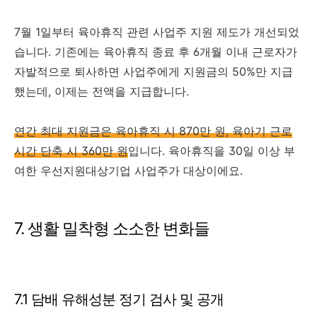
7월 1일부터 육아휴직 관련 사업주 지원 제도가 개선되었
습니다. 기존에는 육아휴직 종료 후 6개월 이내 근로자가
자발적으로 퇴사하면 사업주에게 지원금의 50%만 지급
했는데, 이제는 전액을 지급합니다.
연간 최대 지원금은 육아휴직 시 870만 원, 육아기 근로
시간 단축 시 360만 원
입니다. 육아휴직을 30일 이상 부
여한 우선지원대상기업 사업주가 대상이에요.
7. 생활 밀착형 소소한 변화들
7.1 담배 유해성분 정기 검사 및 공개