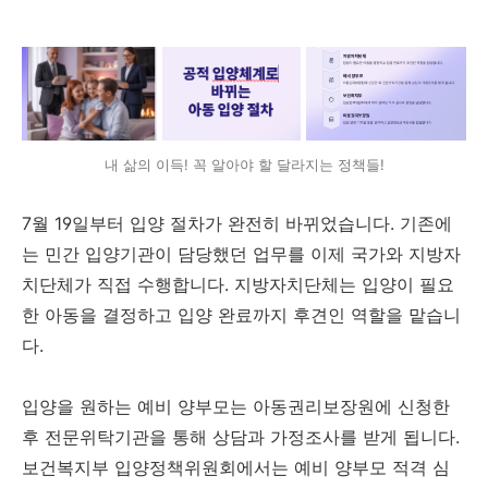
내 삶의 이득! 꼭 알아야 할 달라지는 정책들!
7월 19일부터 입양 절차가 완전히 바뀌었습니다. 기존에
는 민간 입양기관이 담당했던 업무를 이제 국가와 지방자
치단체가 직접 수행합니다. 지방자치단체는 입양이 필요
한 아동을 결정하고 입양 완료까지 후견인 역할을 맡습니
다.
입양을 원하는 예비 양부모는 아동권리보장원에 신청한
후 전문위탁기관을 통해 상담과 가정조사를 받게 됩니다.
보건복지부 입양정책위원회에서는 예비 양부모 적격 심