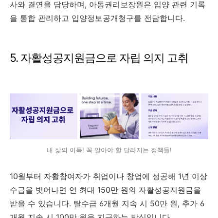
사와 결연을 담당하며, 아동권리보장원은 입양 관련 기록
을 통합 관리하고 입양정보공개청구를 전담합니다.
5. 자활성공지원금으로 자립 의지 고취
내 삶의 이득! 꼭 알아야 할 달라지는 정책들!
10월부터 자활참여자가 취업이나 창업에 성공해 1년 이상
수급을 벗어나면 연 최대 150만 원의 자활성공지원금을
받을 수 있습니다. 탈수급 6개월 지속 시 50만 원, 추가 6
개월 지속 시 100만 원을 지급하는 방식입니다.