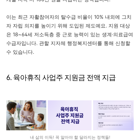
이는 최근 자활참여자의 탈수급 비율이 10% 내외에 그치
자 자립 의지를 높이기 위해 도입된 제도예요. 지원 대상
은 18~64세 저소득층 중 근로 능력이 있는 생계·의료급여
수급자입니다. 관할 지자체 행정복지센터를 통해 신청할
수 있습니다.
6. 육아휴직 사업주 지원금 전액 지급
내 삶의 이득! 꼭 알아야 할 달라지는 정책들!