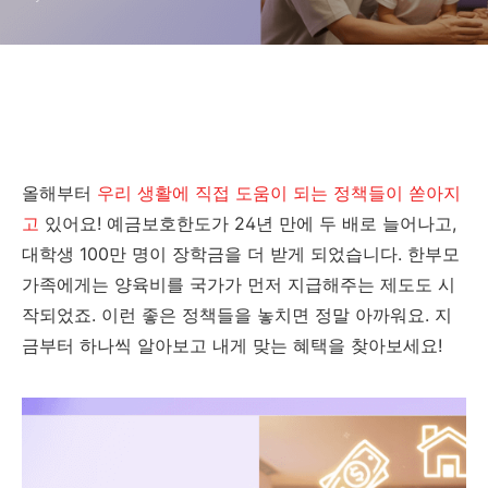
올해부터
우리 생활에 직접 도움이 되는 정책들이 쏟아지
고
있어요! 예금보호한도가 24년 만에 두 배로 늘어나고,
대학생 100만 명이 장학금을 더 받게 되었습니다. 한부모
가족에게는 양육비를 국가가 먼저 지급해주는 제도도 시
작되었죠. 이런 좋은 정책들을 놓치면 정말 아까워요. 지
금부터 하나씩 알아보고 내게 맞는 혜택을 찾아보세요!