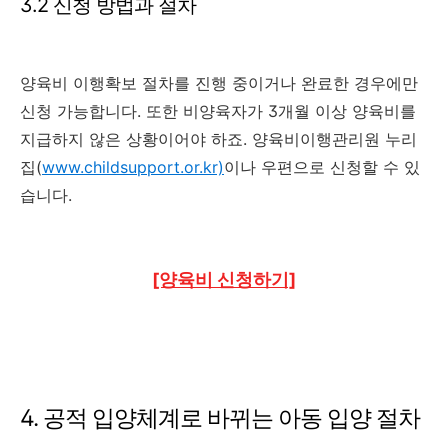
3.2 신청 방법과 절차
양육비 이행확보 절차를 진행 중이거나 완료한 경우에만
신청 가능합니다. 또한 비양육자가 3개월 이상 양육비를
지급하지 않은 상황이어야 하죠. 양육비이행관리원 누리
집(
www.childsupport.or.kr)
이나 우편으로 신청할 수 있
습니다.
[양육비 신청하기]
4. 공적 입양체계로 바뀌는 아동 입양 절차