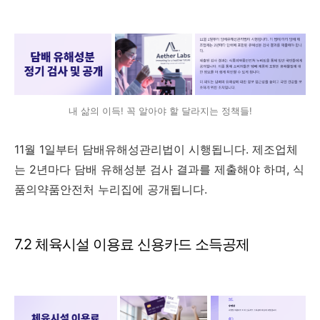
내 삶의 이득! 꼭 알아야 할 달라지는 정책들!
11월 1일부터 담배유해성관리법이 시행됩니다. 제조업체
는 2년마다 담배 유해성분 검사 결과를 제출해야 하며, 식
품의약품안전처 누리집에 공개됩니다.
7.2 체육시설 이용료 신용카드 소득공제