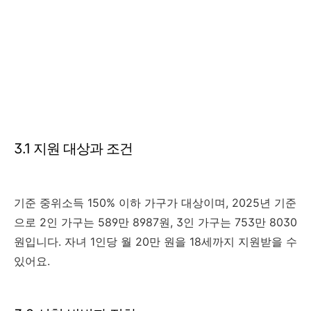
3.1 지원 대상과 조건
기준 중위소득 150% 이하 가구가 대상이며, 2025년 기준
으로 2인 가구는 589만 8987원, 3인 가구는 753만 8030
원입니다. 자녀 1인당 월 20만 원을 18세까지 지원받을 수
있어요.