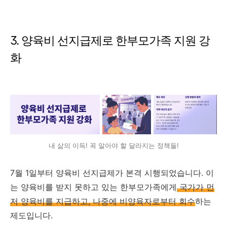
3. 양육비 선지급제로 한부모가족 지원 강
화
내 삶의 이득! 꼭 알아야 할 달라지는 정책들!
7월 1일부터 양육비 선지급제가 본격 시행되었습니다. 이
는 양육비를 받지 못하고 있는 한부모가족에게
국가가 먼
저 양육비를 지급하고, 나중에 비양육자로부터 회수
하는
제도입니다.