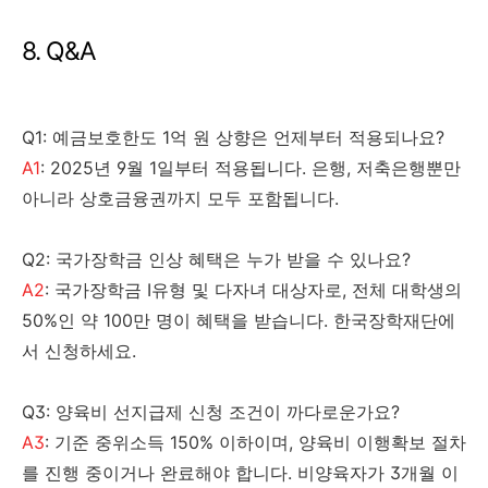
8. Q&A
Q1: 예금보호한도 1억 원 상향은 언제부터 적용되나요?
A1
: 2025년 9월 1일부터 적용됩니다. 은행, 저축은행뿐만
아니라 상호금융권까지 모두 포함됩니다.
Q2: 국가장학금 인상 혜택은 누가 받을 수 있나요?
A2
: 국가장학금 Ⅰ유형 및 다자녀 대상자로, 전체 대학생의
50%인 약 100만 명이 혜택을 받습니다. 한국장학재단에
서 신청하세요.
Q3: 양육비 선지급제 신청 조건이 까다로운가요?
A3
: 기준 중위소득 150% 이하이며, 양육비 이행확보 절차
를 진행 중이거나 완료해야 합니다. 비양육자가 3개월 이