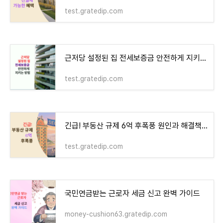
test.gratedip.com
근저당 설정된 집 전세보증금 안전하게 지키는 방법! - money-health
test.gratedip.com
긴급! 부동산 규제 6억 후폭풍 원인과 해결책 - money-health
test.gratedip.com
국민연금받는 근로자 세금 신고 완벽 가이드
money-cushion63.gratedip.com