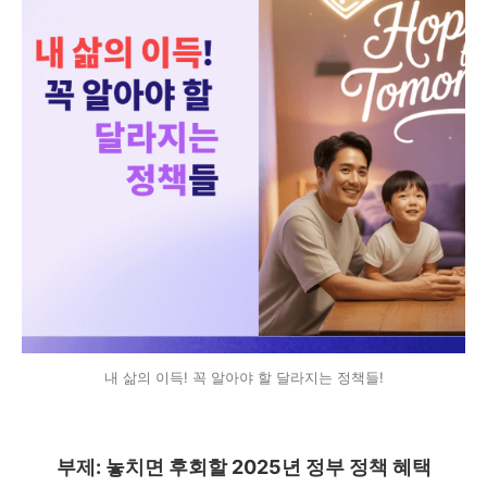
내 삶의 이득! 꼭 알아야 할 달라지는 정책들!
부제: 놓치면 후회할 2025년 정부 정책 혜택