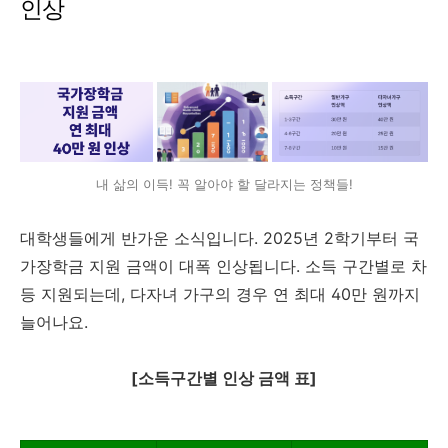
인상
내 삶의 이득! 꼭 알아야 할 달라지는 정책들!
대학생들에게 반가운 소식입니다. 2025년 2학기부터 국
가장학금 지원 금액이 대폭 인상됩니다. 소득 구간별로 차
등 지원되는데, 다자녀 가구의 경우 연 최대 40만 원까지
늘어나요.
[소득구간별 인상 금액 표]