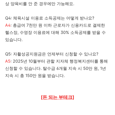
상 양육비를 안 준 경우에만 가능해요.
Q4: 체육시설 이용료 소득공제는 어떻게 받나요?
A4
: 총급여 7천만 원 이하 근로자가 신용카드로 결제한
헬스장, 수영장 이용료에 대해 30% 소득공제를 받을 수
있습니다.
Q5: 자활성공지원금은 언제부터 신청할 수 있나요?
A5
: 2025년 10월부터 관할 지자체 행정복지센터를 통해
신청할 수 있습니다. 탈수급 6개월 지속 시 50만 원, 1년
지속 시 총 150만 원을 받습니다.
[돈 되는 부테크]