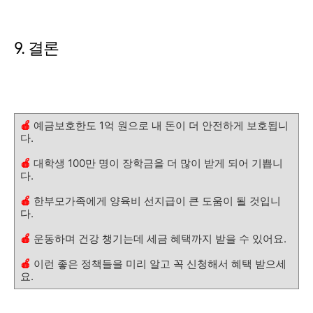
9. 결론
🍎
예금보호한도 1억 원으로 내 돈이 더 안전하게 보호됩니
다.
🍎
대학생 100만 명이 장학금을 더 많이 받게 되어 기쁩니
다.
🍎
한부모가족에게 양육비 선지급이 큰 도움이 될 것입니
다.
🍎
운동하며 건강 챙기는데 세금 혜택까지 받을 수 있어요.
🍎
이런 좋은 정책들을 미리 알고 꼭 신청해서 혜택 받으세
요.