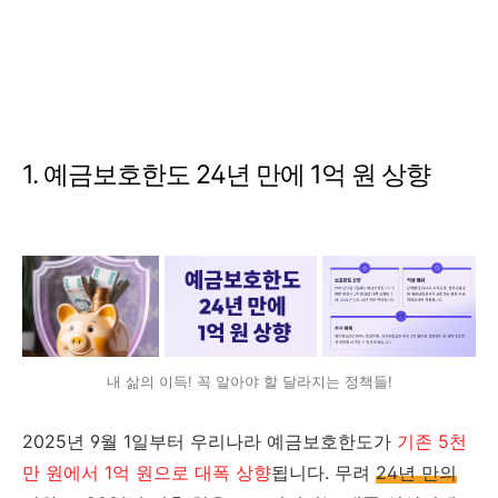
1. 예금보호한도 24년 만에 1억 원 상향
내 삶의 이득! 꼭 알아야 할 달라지는 정책들!
2025년 9월 1일부터 우리나라 예금보호한도가
기존 5천
만 원에서 1억 원으로 대폭 상향
됩니다. 무려
24년 만의