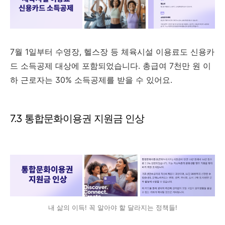
7월 1일부터 수영장, 헬스장 등 체육시설 이용료도 신용카
드 소득공제 대상에 포함되었습니다. 총급여 7천만 원 이
하 근로자는 30% 소득공제를 받을 수 있어요.
7.3 통합문화이용권 지원금 인상
내 삶의 이득! 꼭 알아야 할 달라지는 정책들!