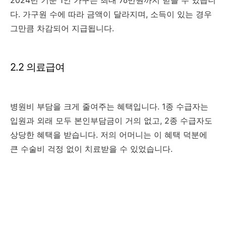
다. 가구원 수에 따라 금액이 달라지며, 소득이 있는 경우
그만큼 차감되어 지급됩니다.
2.2 의료급여
병원비 부담을 크게 줄여주는 혜택입니다. 1종 수급자는
입원과 외래 모두 본인부담금이 거의 없고, 2종 수급자도
상당한 혜택을 받습니다. 저의 어머니는 이 혜택 덕분에
큰 수술비 걱정 없이 치료받을 수 있었습니다.