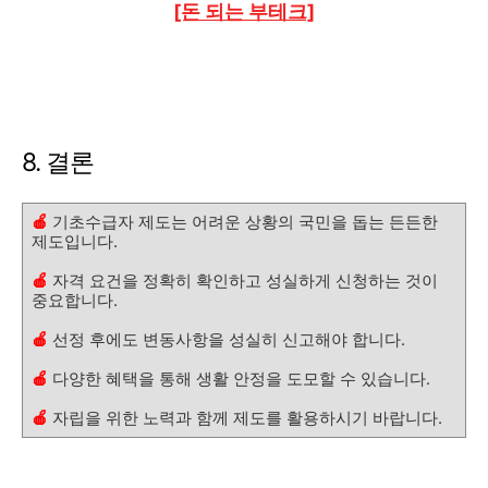
[돈 되는 부테크]
8. 결론
🍎
기초수급자 제도는 어려운 상황의 국민을 돕는 든든한
제도입니다.
🍎
자격 요건을 정확히 확인하고 성실하게 신청하는 것이
중요합니다.
🍎
선정 후에도 변동사항을 성실히 신고해야 합니다.
🍎
다양한 혜택을 통해 생활 안정을 도모할 수 있습니다.
🍎
자립을 위한 노력과 함께 제도를 활용하시기 바랍니다.