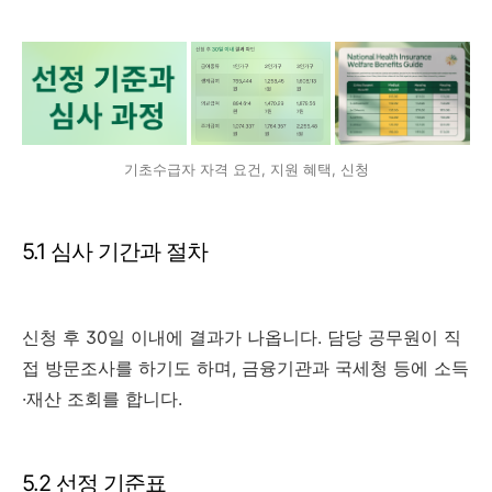
기초수급자 자격 요건, 지원 혜택, 신청
5.1 심사 기간과 절차
신청 후 30일 이내에 결과가 나옵니다. 담당 공무원이 직
접 방문조사를 하기도 하며, 금융기관과 국세청 등에 소득
·재산 조회를 합니다.
5.2 선정 기준표