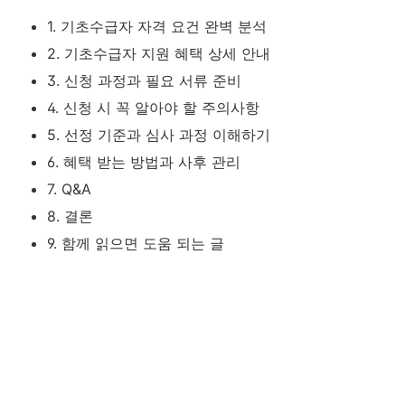
1. 기초수급자 자격 요건 완벽 분석
2. 기초수급자 지원 혜택 상세 안내
3. 신청 과정과 필요 서류 준비
4. 신청 시 꼭 알아야 할 주의사항
5. 선정 기준과 심사 과정 이해하기
6. 혜택 받는 방법과 사후 관리
7. Q&A
8. 결론
9. 함께 읽으면 도움 되는 글