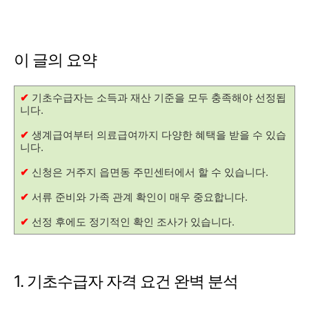
이 글의 요약
✔
기초수급자는 소득과 재산 기준을 모두 충족해야 선정됩
니다.
✔
생계급여부터 의료급여까지 다양한 혜택을 받을 수 있습
니다.
✔
신청은 거주지 읍면동 주민센터에서 할 수 있습니다.
✔
서류 준비와 가족 관계 확인이 매우 중요합니다.
✔
선정 후에도 정기적인 확인 조사가 있습니다.
1. 기초수급자 자격 요건 완벽 분석