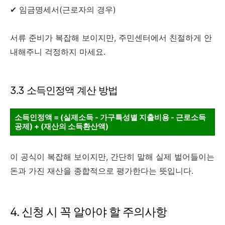
✔ 임금명세서(근로자의 경우)
서류 준비가 복잡해 보이지만, 주민센터에서 친절하게 안
내해주니 걱정하지 마세요.
3.3 소득인정액 계산 방법
소득인정액 = (실제소득 - 가구특성별 지출비용 - 근로소득
공제) + (재산의 소득환산액)
이 공식이 복잡해 보이지만, 간단히 말해 실제 벌어들이는
돈과 가진 재산을 종합적으로 평가한다는 뜻입니다.
4. 신청 시 꼭 알아야 할 주의사항