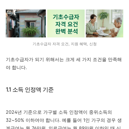
기초수급자 자격 요건, 지원 혜택, 신청
기초수급자가 되기 위해서는 크게 세 가지 조건을 만족해
야 합니다.
1.1 소득 인정액 기준
2024년 기준으로 가구별 소득 인정액이 중위소득의
32~50% 이하여야 합니다. 예를 들어 1인 가구의 경우 생
계급여는 월 76만원, 의료급여는 월 89만원 이하일 때 신