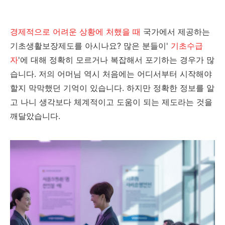
경제적으로 어려운 상황에 처했을 때
국가에서 제공하는
기초생활보장제도를 아시나요? 많은 분들이'
기초수급
자
'에 대해 정확히 모르거나 복잡해서 포기하는 경우가 많
습니다. 저의 어머님 역시 처음에는 어디서부터 시작해야
할지 막막했던 기억이 있습니다. 하지만 정확한 정보를 알
고 나니 생각보다 체계적이고 도움이 되는 제도라는 것을
깨달았습니다.