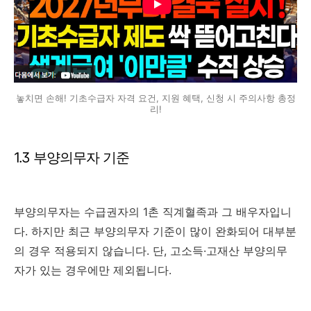
놓치면 손해! 기초수급자 자격 요건, 지원 혜택, 신청 시 주의사항 총정
리!
1.3 부양의무자 기준
부양의무자는 수급권자의 1촌 직계혈족과 그 배우자입니
다. 하지만 최근 부양의무자 기준이 많이 완화되어 대부분
의 경우 적용되지 않습니다. 단, 고소득·고재산 부양의무
자가 있는 경우에만 제외됩니다.