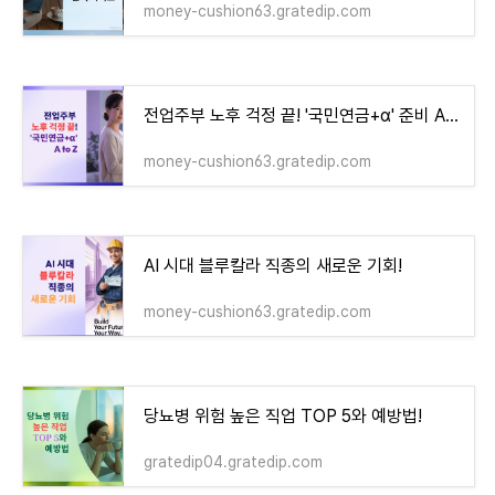
money-cushion63.gratedip.com
전업주부 노후 걱정 끝! '국민연금+α' 준비 A to Z
money-cushion63.gratedip.com
AI 시대 블루칼라 직종의 새로운 기회!
money-cushion63.gratedip.com
당뇨병 위험 높은 직업 TOP 5와 예방법!
gratedip04.gratedip.com