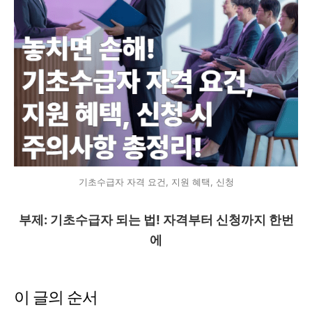
기초수급자 자격 요건, 지원 혜택, 신청
부제: 기초수급자 되는 법! 자격부터 신청까지 한번
에
이 글의 순서