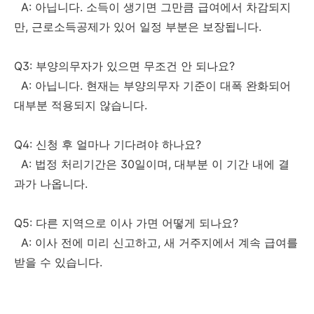
A: 아닙니다. 소득이 생기면 그만큼 급여에서 차감되지
만, 근로소득공제가 있어 일정 부분은 보장됩니다.
Q3: 부양의무자가 있으면 무조건 안 되나요?
A: 아닙니다. 현재는 부양의무자 기준이 대폭 완화되어
대부분 적용되지 않습니다.
Q4: 신청 후 얼마나 기다려야 하나요?
A: 법정 처리기간은 30일이며, 대부분 이 기간 내에 결
과가 나옵니다.
Q5: 다른 지역으로 이사 가면 어떻게 되나요?
A: 이사 전에 미리 신고하고, 새 거주지에서 계속 급여를
받을 수 있습니다.