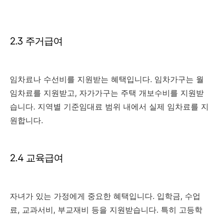
2.3 주거급여
임차료나 수선비를 지원받는 혜택입니다. 임차가구는 월
임차료를 지원받고, 자가가구는 주택 개보수비를 지원받
습니다. 지역별 기준임대료 범위 내에서 실제 임차료를 지
원합니다.
2.4 교육급여
자녀가 있는 가정에게 중요한 혜택입니다. 입학금, 수업
료, 교과서비, 부교재비 등을 지원받습니다. 특히 고등학