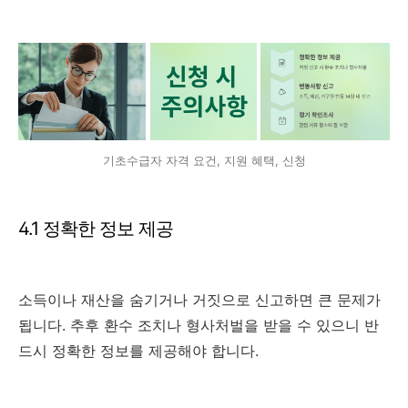
기초수급자 자격 요건, 지원 혜택, 신청
4.1 정확한 정보 제공
소득이나 재산을 숨기거나 거짓으로 신고하면 큰 문제가
됩니다. 추후 환수 조치나 형사처벌을 받을 수 있으니 반
드시 정확한 정보를 제공해야 합니다.