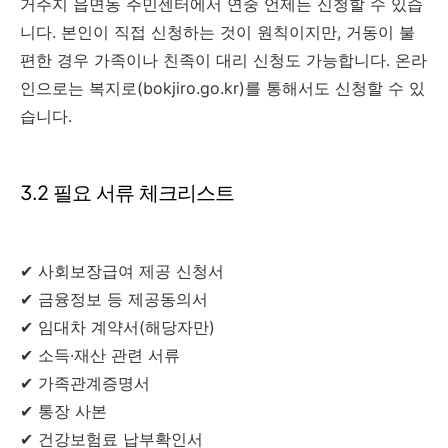
거주지 읍면동 주민센터에서 연중 언제든 신청할 수 있습
니다. 본인이 직접 신청하는 것이 원칙이지만, 거동이 불
편한 경우 가족이나 친족이 대리 신청도 가능합니다. 온라
인으로는 복지로(bokjiro.go.kr)를 통해서도 신청할 수 있
습니다.
3.2 필요 서류 체크리스트
✔ 사회보장급여 제공 신청서
✔ 금융정보 등 제공동의서
✔ 임대차 계약서(해당자만)
✔ 소득·재산 관련 서류
✔ 가족관계증명서
✔ 통장 사본
✔ 건강보험료 납부확인서