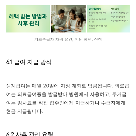
기초수급자 자격 요건, 지원 혜택, 신청
6.1 급여 지급 방식
생계급여는 매월 20일에 지정 계좌로 입금됩니다. 의료급
여는 의료급여증을 발급받아 병원에서 사용하고, 주거급
여는 임차료를 직접 집주인에게 지급하거나 수급자에게
현금 지급됩니다.
6.2 사후 관리 요령