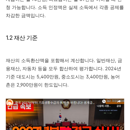
청 가능합니다. 소득 인정액은 실제 소득에서 각종 공제를
차감한 금액입니다.
1.2 재산 기준
재산의 소득환산액을 포함해서 계산합니다. 일반재산, 금
융재산, 자동차 등을 모두 합산하여 평가합니다. 2024년
기준 대도시는 5,400만원, 중소도시는 3,400만원, 농어
촌은 2,900만원이 한도입니다.