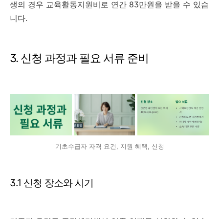
생의 경우 교육활동지원비로 연간 83만원을 받을 수 있습
니다.
3. 신청 과정과 필요 서류 준비
기초수급자 자격 요건, 지원 혜택, 신청
3.1 신청 장소와 시기