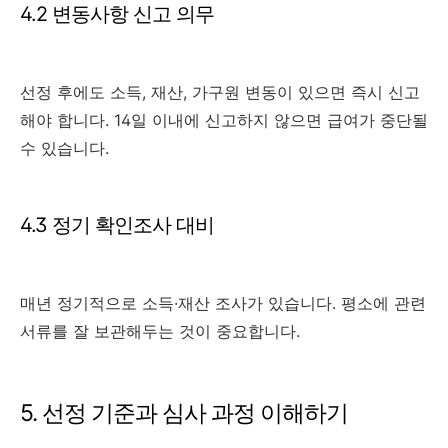
4.2 변동사항 신고 의무
선정 후에도 소득, 재산, 가구원 변동이 있으면 즉시 신고
해야 합니다. 14일 이내에 신고하지 않으면 급여가 중단될
수 있습니다.
4.3 정기 확인조사 대비
매년 정기적으로 소득·재산 조사가 있습니다. 평소에 관련
서류를 잘 보관해두는 것이 중요합니다.
5. 선정 기준과 심사 과정 이해하기