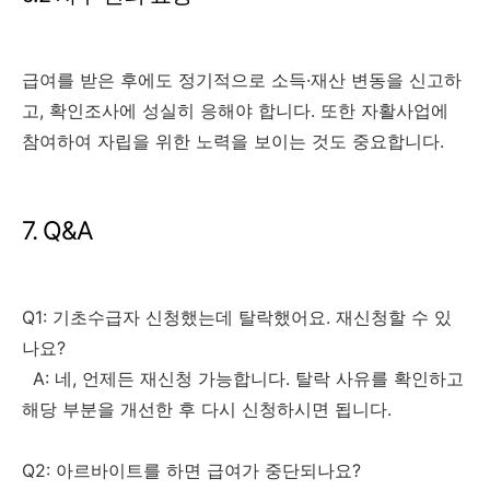
급여를 받은 후에도 정기적으로 소득·재산 변동을 신고하
고, 확인조사에 성실히 응해야 합니다. 또한 자활사업에
참여하여 자립을 위한 노력을 보이는 것도 중요합니다.
7. Q&A
Q1: 기초수급자 신청했는데 탈락했어요. 재신청할 수 있
나요?
A: 네, 언제든 재신청 가능합니다. 탈락 사유를 확인하고
해당 부분을 개선한 후 다시 신청하시면 됩니다.
Q2: 아르바이트를 하면 급여가 중단되나요?