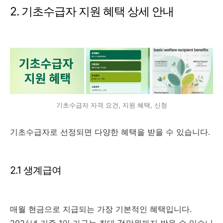
2. 기초수급자 지원 혜택 상세 안내
기초수급자 자격 요건, 지원 혜택, 신청
기초수급자로 선정되면 다양한 혜택을 받을 수 있습니다.
2.1 생계급여
매월 현금으로 지급되는 가장 기본적인 혜택입니다.
2024년 기준 1인 가구는 최대 76만원까지 받을 수 있습니