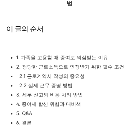
법
이 글의 순서
1. 가족을 고용할 때 증여로 의심받는 이유
2. 정당한 근로소득으로 인정받기 위한 필수 조건
2.1 근로계약서 작성의 중요성
2.2 실제 근무 증명 방법
3. 세무 신고와 비용 처리 방법
4. 증여세 합산 위험과 대비책
5. Q&A
6. 결론