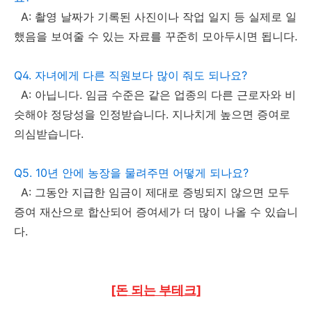
A: 촬영 날짜가 기록된 사진이나 작업 일지 등 실제로 일
했음을 보여줄 수 있는 자료를 꾸준히 모아두시면 됩니다.
Q4. 자녀에게 다른 직원보다 많이 줘도 되나요?
A: 아닙니다. 임금 수준은 같은 업종의 다른 근로자와 비
슷해야 정당성을 인정받습니다. 지나치게 높으면 증여로
의심받습니다.
Q5. 10년 안에 농장을 물려주면 어떻게 되나요?
A: 그동안 지급한 임금이 제대로 증빙되지 않으면 모두
증여 재산으로 합산되어 증여세가 더 많이 나올 수 있습니
다.
[돈 되는 부테크]