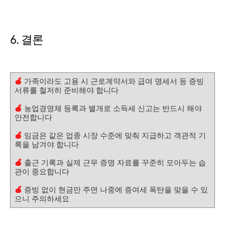
6. 결론
🍎
가족이라도 고용 시 근로계약서와 급여 명세서 등 증빙
서류를 철저히 준비해야 합니다
🍎
농업경영체 등록과 별개로 소득세 신고는 반드시 해야
안전합니다
🍎
임금은 같은 업종 시장 수준에 맞춰 지급하고 객관적 기
록을 남겨야 합니다
🍎
출근 기록과 실제 근무 증명 자료를 꾸준히 모아두는 습
관이 중요합니다
🍎
증빙 없이 현금만 주면 나중에 증여세 폭탄을 맞을 수 있
으니 주의하세요