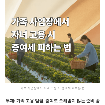
가족 사업장에서 자녀 고용 시 증여세 피하는 법
부제: 가족 고용 임금, 증여로 오해받지 않는 준비 방