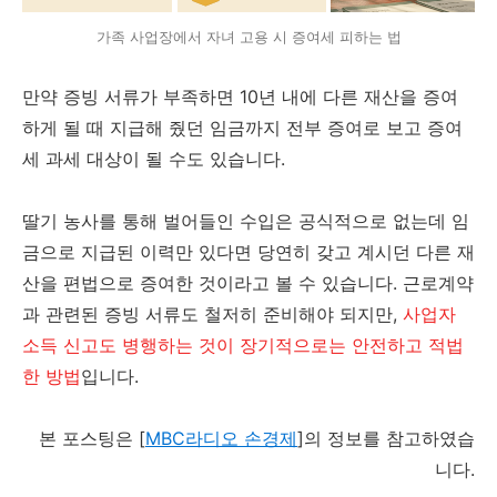
가족 사업장에서 자녀 고용 시 증여세 피하는 법
만약 증빙 서류가 부족하면 10년 내에 다른 재산을 증여
하게 될 때 지급해 줬던 임금까지 전부 증여로 보고 증여
세 과세 대상이 될 수도 있습니다.
딸기 농사를 통해 벌어들인 수입은 공식적으로 없는데 임
금으로 지급된 이력만 있다면 당연히 갖고 계시던 다른 재
산을 편법으로 증여한 것이라고 볼 수 있습니다. 근로계약
과 관련된 증빙 서류도 철저히 준비해야 되지만,
사업자
소득 신고도 병행하는 것이 장기적으로는 안전하고 적법
한 방법
입니다.
본 포스팅은 [
MBC라디오 손경제
]의 정보를 참고하였습
니다.