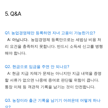
5. Q&A
Q1. 농업경영체만 등록하면 자녀 고용이 가능한가요?
A: 아닙니다.
농업경영체 등록만으로는 세법상 비용 처
리 요건을 충족하지 못합니다. 반드시 소득세 신고를 병행
해야 합니다.
Q2. 현금으로 임금을 주면 안 되나요?
A: 현금 지급 자체가 문제는 아니지만 지급 내역을 증명
할 서류가 없으면 나중에 증여로 판단될 위험이 큽니다.
통장 이체 등 객관적 기록을 남기는 것이 안전합니다.
Q3. 농장이라 출근 기록을 남기기 어려운데 어떻게 하나
요?