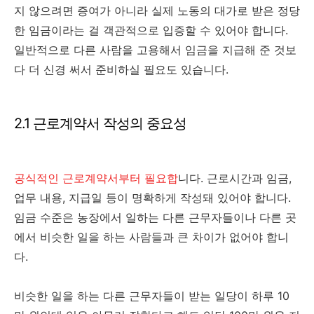
지 않으려면 증여가 아니라 실제 노동의 대가로 받은 정당
한 임금이라는 걸 객관적으로 입증할 수 있어야 합니다.
일반적으로 다른 사람을 고용해서 임금을 지급해 준 것보
다 더 신경 써서 준비하실 필요도 있습니다.
2.1 근로계약서 작성의 중요성
공식적인 근로계약서부터 필요합
니다. 근로시간과 임금,
업무 내용, 지급일 등이 명확하게 작성돼 있어야 합니다.
임금 수준은 농장에서 일하는 다른 근무자들이나 다른 곳
에서 비슷한 일을 하는 사람들과 큰 차이가 없어야 합니
다.
비슷한 일을 하는 다른 근무자들이 받는 일당이 하루 10