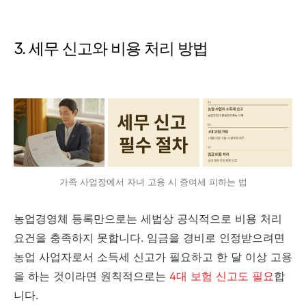
3. 세무 신고와 비용 처리 방법
가족 사업장에서 자녀 고용 시 증여세 피하는 법
농업경영체 등록만으로는 세법상 공식적으로 비용 처리
요건을 충족하지 못합니다. 임금을 경비로 인정받으려면
농업 사업자로서 소득세 신고가 필요하고 한 달 이상 고용
을 하는 것이라면 원칙적으로는
4대 보험 신고도 필요
합
니다.