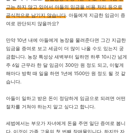
고는 하지 않고 있어서 아들의 임금을 비용 처리 등으로
공식적으로 남기지 않습니다
. 아들에게 지급한 임금이 증
여로 판단되지 않을까요?
만약 10년 내에 아들에게 농장을 물려준다면 그간 지급한
임금을 증여로 보고 세금이 더 많이 나올 수도 있는지 궁
금합니다. 농장 특성상 새벽부터 일하면 하루 10시간 넘게
주 6일 근무라 한 달 임금이 300만 원 정도 되고, 이렇게
해마다 방학 때 일을 하면 1년에 1500만 원 정도 될 것 같
습니다.
아들이 일하고 받은 돈이 정당하게 임금으로 되려면 어떤
절차를 거쳐야 하는지 알고 싶다고 합니다.
세법에서는 부모가 자녀에게 돈을 주면 일단 증여로 봅니
다. 이것이 가족 고용의 첫 번째 장애물입니다. 하지만 자