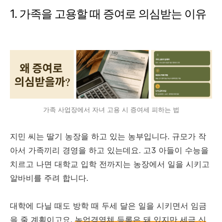
1. 가족을 고용할 때 증여로 의심받는 이유
가족 사업장에서 자녀 고용 시 증여세 피하는 법
지민 씨는 딸기 농장을 하고 있는 농부입니다. 규모가 작
아서 가족끼리 경영을 하고 있는데요. 고3 아들이 수능을
치르고 나면 대학교 입학 전까지는 농장에서 일을 시키고
알바비를 주려 합니다.
대학에 다닐 때도 방학 때 두세 달은 일을 시키면서 임금
을 줄 계획이고요.
농업경영체 등록은 돼 있지만 세금 신