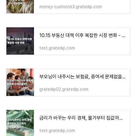
money-cushion63.gratedip.com
10.15 부동산 대책 이후 복잡한 시장 변화 - money-health
test.gratedip.com
부모님이 내주시는 보험료, 증여세 문제없을까?
gratedip02.gratedip.com
금리가 바꾸는 우리 경제, 물가부터 집값까지 한번에 파헤치기 - money-health
test.gratedip.com