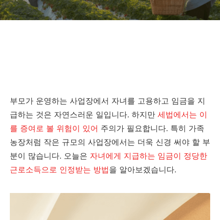
부모가 운영하는 사업장에서 자녀를 고용하고 임금을 지
급하는 것은 자연스러운 일입니다. 하지만
세법에서는 이
를 증여로 볼 위험이 있어
주의가 필요합니다. 특히 가족
농장처럼 작은 규모의 사업장에서는 더욱 신경 써야 할 부
분이 많습니다. 오늘은
자녀에게 지급하는 임금이 정당한
근로소득으로 인정받는 방법
을 알아보겠습니다.