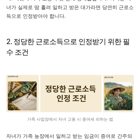
녀가 실제로 땀 흘려 일하고 받은 대가라면 당연히 근로소
득으로 인정받아야 합니다.
2. 정당한 근로소득으로 인정받기 위한 필
수 조건
가족 사업장에서 자녀 고용 시 증여세 피하는 법
자녀가 가족 농장에서 일하고 받는 임금이 증여로 간주되