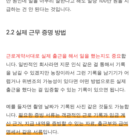
만 원인데 일을 아무리 잘한다고 해도 일당 100만 원을 지
급하는 건 안 된다는 것입니다.
2.2 실제 근무 증명 방법
근로계약서대로 실제 출근을 해서 일을 했는지도 중요
합
니다. 일반적인 회사라면 지문 인식 같은 걸 통해서 기록
을 남길 수 있겠지만 농장이라서 그런 기록을 남기기가 어
렵거나 위변조의 가능성이 있다면 어떤 방법으로든 실제
출근을 했다는 걸 입증할 수 있는 기록이 있으면 됩니다.
예를 들자면 촬영 날짜가 기록된 사진 같은 것들도 가능합
니다.
필요한 증빙 서류는 객관적인 근로 기록과 임금 계
산 근거, 지급 내역을 증빙할 수 있는 자료, 출근부와 급여
명세서 같은 서류
입니다.