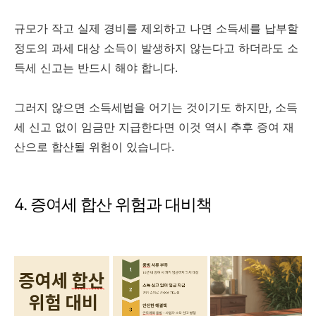
규모가 작고 실제 경비를 제외하고 나면 소득세를 납부할
정도의 과세 대상 소득이 발생하지 않는다고 하더라도 소
득세 신고는 반드시 해야 합니다.
그러지 않으면 소득세법을 어기는 것이기도 하지만, 소득
세 신고 없이 임금만 지급한다면 이것 역시 추후 증여 재
산으로 합산될 위험이 있습니다.
4. 증여세 합산 위험과 대비책