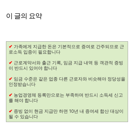
이 글의 요약
✔
가족에게 지급한 돈은 기본적으로 증여로 간주되므로 근
로소득 입증이 필요합니다
✔
근로계약서와 출근 기록, 임금 지급 내역 등 객관적 증빙
이 반드시 있어야 합니다
✔
임금 수준은 같은 업종 다른 근로자와 비슷해야 정당성을
인정받습니다
✔
농업경영체 등록만으로는 부족하며 반드시 소득세 신고
를 해야 합니다
✔
증빙 없이 현금 지급만 하면 10년 내 증여세 합산 대상이
될 수 있습니다