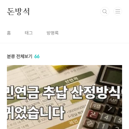
본문 바로가기
돈방석
홈
태그
방명록
분류 전체보기
66